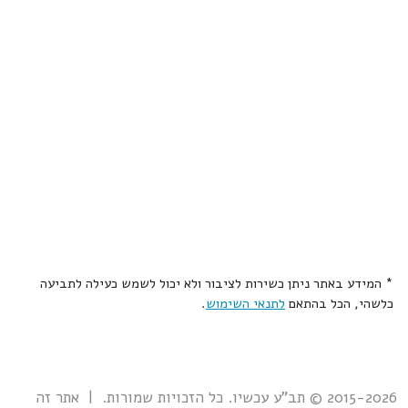
* המידע באתר ניתן כשירות לציבור ולא יכול לשמש כעילה לתביעה
כלשהי, הכל בהתאם
לתנאי השימוש
.
2015-2026 © תב"ע עכשיו. כל הזכויות שמורות. | אתר זה