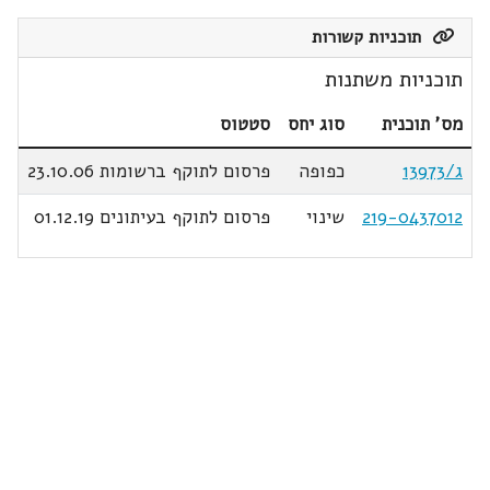
תוכניות קשורות
תוכניות משתנות
מס' תוכנית
סוג יחס
סטטוס
ג/13973
כפופה
פרסום לתוקף ברשומות 23.10.06
219-0437012
שינוי
פרסום לתוקף בעיתונים 01.12.19