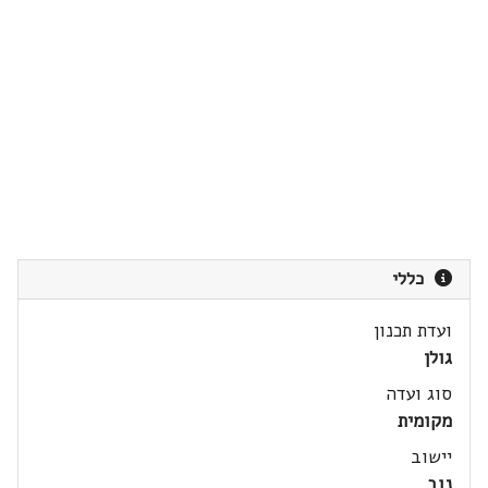
כללי
ועדת תכנון
גולן
סוג ועדה
מקומית
יישוב
נוב