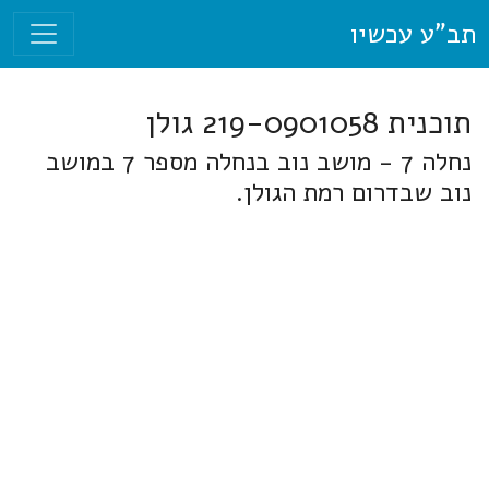
תב"ע עכשיו
תוכנית 219-0901058 גולן
נחלה 7 - מושב נוב בנחלה מספר 7 במושב
נוב שבדרום רמת הגולן.