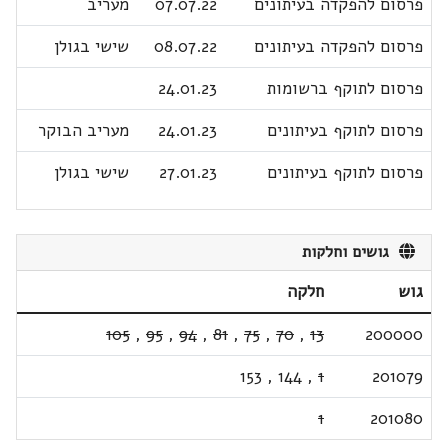
פרסום להפקדה בעיתונים
07.07.22
מעריב
פרסום להפקדה בעיתונים
08.07.22
שישי בגולן
פרסום לתוקף ברשומות
24.01.23
פרסום לתוקף בעיתונים
24.01.23
מעריב הבוקר
פרסום לתוקף בעיתונים
27.01.23
שישי בגולן
גושים וחלקות
גוש
חלקה
105
,
95
,
94
,
81
,
75
,
70
,
13
200000
153
,
144
,
1
201079
1
201080