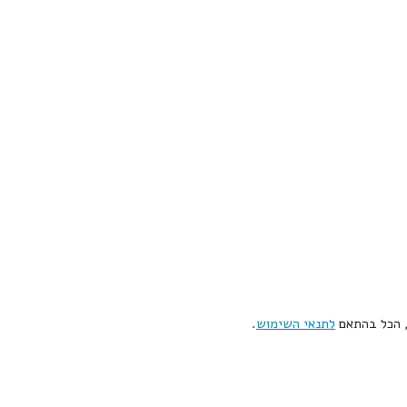
, הכל בהתאם
לתנאי השימוש
.