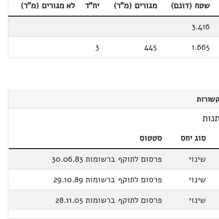
שטח (דונם)
מגורים (מ"ר)
יח"ד
לא מגורים (מ"ר)
3.416
3
445
1.665
שורות
נות
סוג יחס
סטטוס
שינוי
פרסום לתוקף ברשומות 30.06.83
שינוי
פרסום לתוקף ברשומות 29.10.89
שינוי
פרסום לתוקף ברשומות 28.11.05