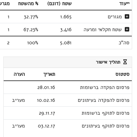
ייעוד
שטח (דונם)
% מהשטח
מגרש
מגורים
1.665
32.77%
1
שטח חקלאי ומרעה
3.416
67.23%
1
סה"כ
5.081
100%
2
תהליך אישור
סטטוס
תאריך
הערה
פרסום הפקדה ברשומות
28.01.16
פרסום להפקדה בעיתונים
10.02.16
מעריב
פרסום לתוקף ברשומות
29.11.17
פרסום לתוקף בעיתונים
03.12.17
מעריב