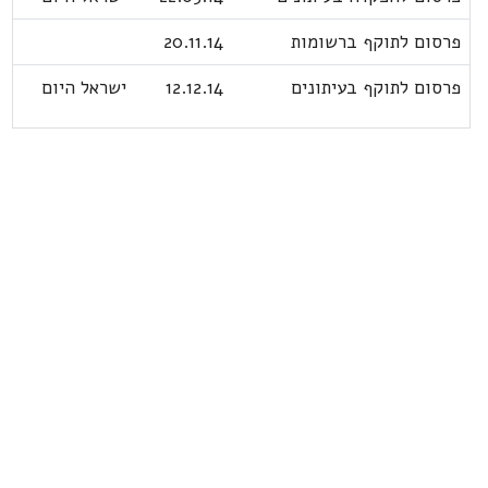
פרסום לתוקף ברשומות
20.11.14
פרסום לתוקף בעיתונים
12.12.14
ישראל היום