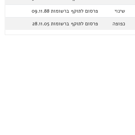
שינוי
פרסום לתוקף ברשומות 09.11.88
כפופה
פרסום לתוקף ברשומות 28.11.05