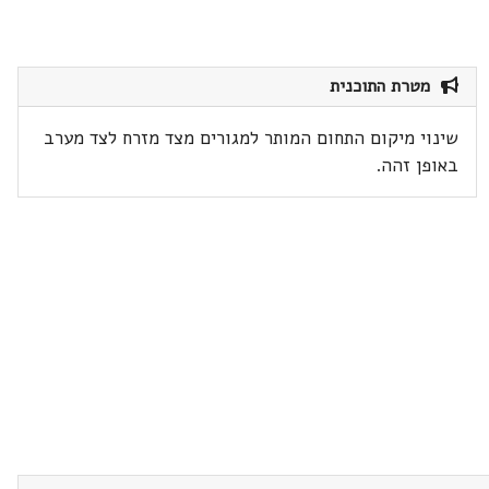
מטרת התוכנית
שינוי מיקום התחום המותר למגורים מצד מזרח לצד מערב
באופן זהה.