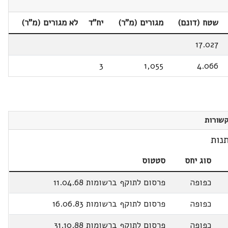
שטח (דונם)
מגורים (מ"ר)
יח"ד
לא מגורים (מ"ר)
17.027
3
1,055
4.066
שורות
נות
סוג יחס
סטטוס
כפופה
פרסום לתוקף ברשומות 11.04.68
כפופה
פרסום לתוקף ברשומות 16.06.83
כפופה
פרסום לתוקף ברשומות 31.10.88