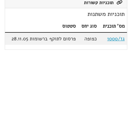
תוכניות קשורות
תוכניות משתנות
מס' תוכנית
סוג יחס
סטטוס
גז/1000
כפופה
פרסום לתוקף ברשומות 28.11.05