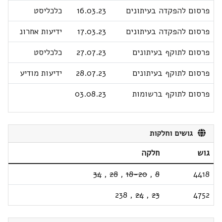
פרסום להפקדה בעיתונים
16.03.23
כלכליסט
פרסום להפקדה בעיתונים
17.03.23
ידיעות אחרונ
פרסום לתוקף בעיתונים
27.07.23
כלכליסט
פרסום לתוקף בעיתונים
28.07.23
ידיעות מודיע
פרסום לתוקף ברשומות
03.08.23
גושים וחלקות
גוש
חלקה
34
,
28
,
18-20
,
8
4418
238
,
24
,
23
4752