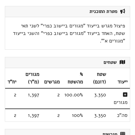
מטרת התוכנית
פיצול מגרש בייעוד "מגורים ביישוב כפרי" לשני תאי
שטח, האחד בייעוד "מגורים ביישוב כפרי" והשני בייעוד
"מגורים א'".
שטחים
שטח
%
מגורים
ייעוד
(דונם)
מהשטח
מגרשים
(מ"ר)
יח"ד
2
1,397
2
100.00%
3.350
מגורים
סה"כ
3.350
100%
2
1,397
2
מגרשים