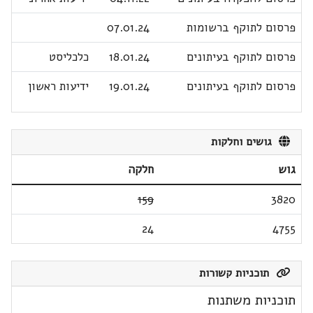
פרסום לתוקף ברשומות
07.01.24
פרסום לתוקף בעיתונים
18.01.24
כלכליסט
פרסום לתוקף בעיתונים
19.01.24
ידיעות ראשון
גושים וחלקות
גוש
חלקה
159
3820
24
4755
תוכניות קשורות
תוכניות משתנות