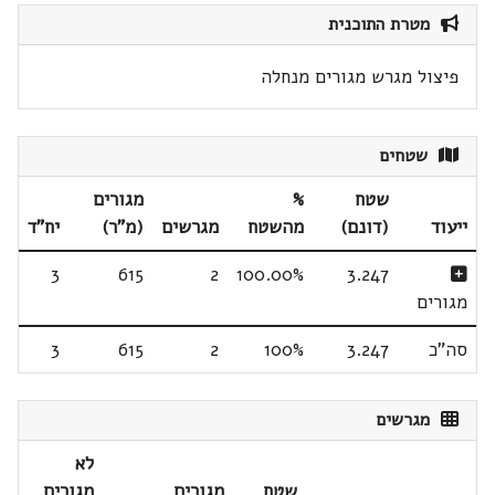
מטרת התוכנית
פיצול מגרש מגורים מנחלה
שטחים
שטח
%
מגורים
ייעוד
(דונם)
מהשטח
מגרשים
(מ"ר)
יח"ד
3
615
2
100.00%
3.247
מגורים
סה"כ
3.247
100%
2
615
3
מגרשים
לא
שטח
מגורים
מגורים