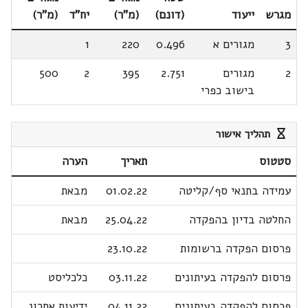
מגרש
ייעוד
(דונם)
(מ"ר)
יח"ד
(מ"ר)
3
מגורים א
0.496
220
1
2
מגורים
2.751
395
2
500
בישוב כפרי
תהליך אישור
סטטוס
תאריך
הערה
עמידה בתנאי סף/קליטה
01.02.22
מבאת
החלטה בדיון בהפקדה
25.04.22
מבאת
פרסום הפקדה ברשומות
23.10.22
פרסום להפקדה בעיתונים
03.11.22
כלכליסט
פרסום להפקדה בעיתונים
04.11.22
ידיעות אחרונ