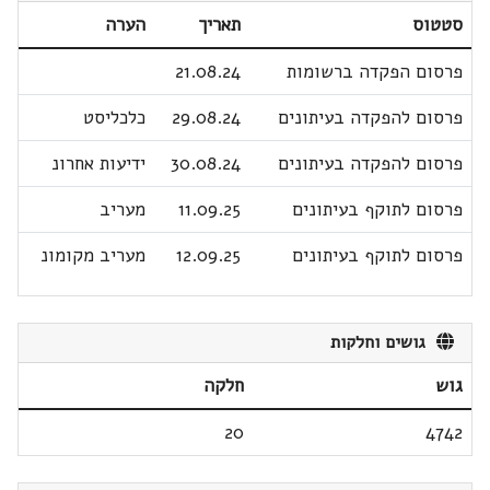
סטטוס
תאריך
הערה
פרסום הפקדה ברשומות
21.08.24
פרסום להפקדה בעיתונים
29.08.24
כלכליסט
פרסום להפקדה בעיתונים
30.08.24
ידיעות אחרונ
פרסום לתוקף בעיתונים
11.09.25
מעריב
פרסום לתוקף בעיתונים
12.09.25
מעריב מקומונ
גושים וחלקות
גוש
חלקה
20
4742