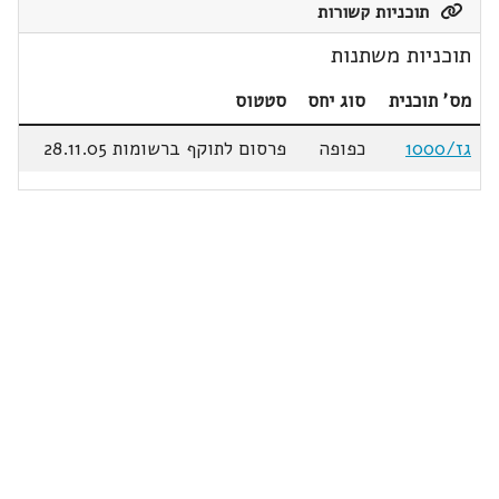
תוכניות קשורות
תוכניות משתנות
מס' תוכנית
סוג יחס
סטטוס
גז/1000
כפופה
פרסום לתוקף ברשומות 28.11.05