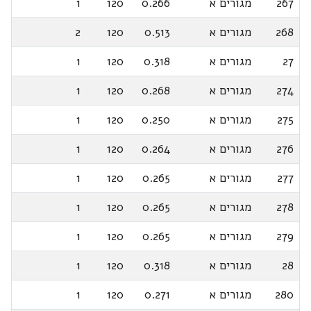
267
מגורים א
0.266
120
1
268
מגורים א
0.513
120
2
27
מגורים א
0.318
120
1
274
מגורים א
0.268
120
1
275
מגורים א
0.250
120
1
276
מגורים א
0.264
120
1
277
מגורים א
0.265
120
1
278
מגורים א
0.265
120
1
279
מגורים א
0.265
120
1
28
מגורים א
0.318
120
1
280
מגורים א
0.271
120
1