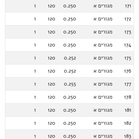
171
מגורים א
0.250
120
1
172
מגורים א
0.250
120
1
173
מגורים א
0.250
120
1
174
מגורים א
0.250
120
1
175
מגורים א
0.252
120
1
176
מגורים א
0.252
120
1
177
מגורים א
0.255
120
1
178
מגורים א
0.250
120
1
181
מגורים א
0.250
120
1
182
מגורים א
0.250
120
1
183
מגורים א
0.250
120
1