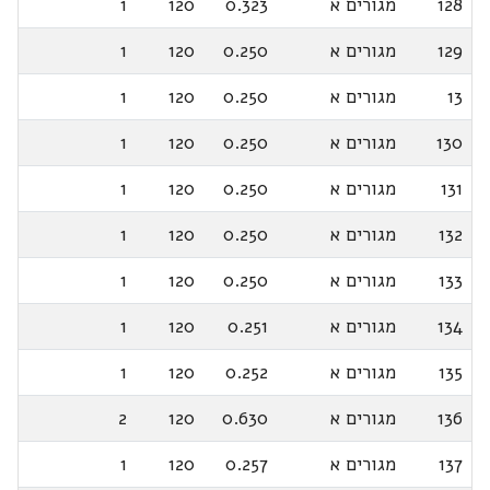
128
מגורים א
0.323
120
1
129
מגורים א
0.250
120
1
13
מגורים א
0.250
120
1
130
מגורים א
0.250
120
1
131
מגורים א
0.250
120
1
132
מגורים א
0.250
120
1
133
מגורים א
0.250
120
1
134
מגורים א
0.251
120
1
135
מגורים א
0.252
120
1
136
מגורים א
0.630
120
2
137
מגורים א
0.257
120
1