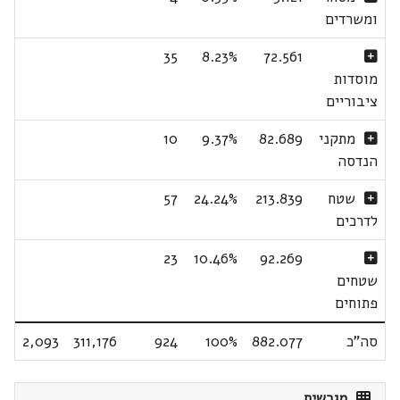
ומשרדים
35
8.23%
72.561
מוסדות
ציבוריים
מתקני
82.689
9.37%
10
הנדסה
שטח
213.839
24.24%
57
לדרכים
23
10.46%
92.269
שטחים
פתוחים
סה"כ
882.077
100%
924
311,176
2,093
מגרשים