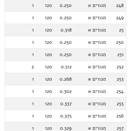
248
מגורים א
0.250
120
1
249
מגורים א
0.250
120
1
25
מגורים א
0.318
120
1
250
מגורים א
0.250
120
1
251
מגורים א
0.250
120
1
252
מגורים א
0.512
120
2
253
מגורים א
0.268
120
1
254
מגורים א
0.302
120
1
255
מגורים א
0.337
120
1
256
מגורים א
0.375
120
1
257
מגורים א
0.329
120
1