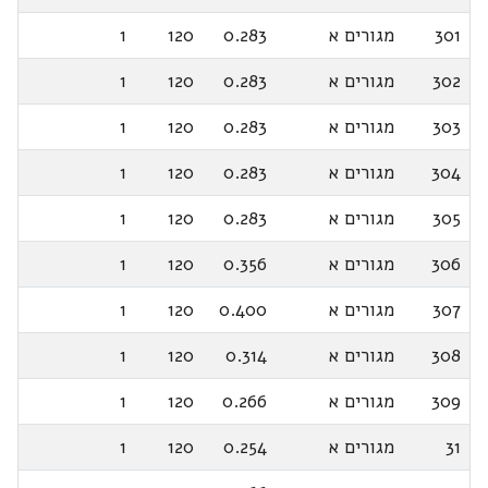
301
מגורים א
0.283
120
1
302
מגורים א
0.283
120
1
303
מגורים א
0.283
120
1
304
מגורים א
0.283
120
1
305
מגורים א
0.283
120
1
306
מגורים א
0.356
120
1
307
מגורים א
0.400
120
1
308
מגורים א
0.314
120
1
309
מגורים א
0.266
120
1
31
מגורים א
0.254
120
1