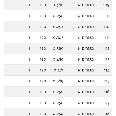
109
מגורים א
0.360
120
1
11
מגורים א
0.250
120
1
110
מגורים א
0.297
120
1
111
מגורים א
0.343
120
1
112
מגורים א
0.389
120
1
113
מגורים א
0.439
120
1
114
מגורים א
0.471
120
1
115
מגורים א
0.389
120
1
116
מגורים א
0.250
120
1
117
מגורים א
0.250
120
1
118
מגורים א
0.250
120
1