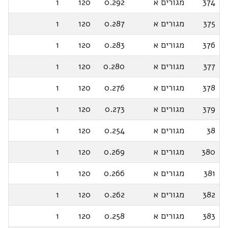
374
מגורים א
0.292
120
1
375
מגורים א
0.287
120
1
376
מגורים א
0.283
120
1
377
מגורים א
0.280
120
1
378
מגורים א
0.276
120
1
379
מגורים א
0.273
120
1
38
מגורים א
0.254
120
1
380
מגורים א
0.269
120
1
381
מגורים א
0.266
120
1
382
מגורים א
0.262
120
1
383
מגורים א
0.258
120
1