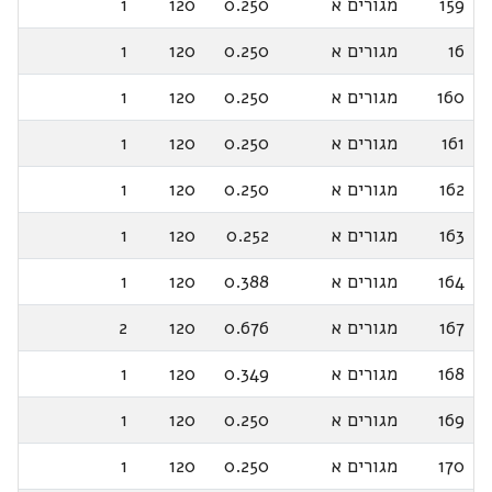
159
מגורים א
0.250
120
1
16
מגורים א
0.250
120
1
160
מגורים א
0.250
120
1
161
מגורים א
0.250
120
1
162
מגורים א
0.250
120
1
163
מגורים א
0.252
120
1
164
מגורים א
0.388
120
1
167
מגורים א
0.676
120
2
168
מגורים א
0.349
120
1
169
מגורים א
0.250
120
1
170
מגורים א
0.250
120
1