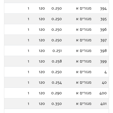
394
מגורים א
0.250
120
1
395
מגורים א
0.250
120
1
396
מגורים א
0.250
120
1
397
מגורים א
0.250
120
1
398
מגורים א
0.251
120
1
399
מגורים א
0.258
120
1
4
מגורים א
0.250
120
1
40
מגורים א
0.254
120
1
400
מגורים א
0.290
120
1
401
מגורים א
0.350
120
1