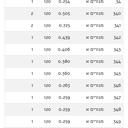
34
מגורים א
0.254
120
1
340
מגורים א
0.505
120
2
341
מגורים א
0.725
120
2
342
מגורים א
0.439
120
1
343
מגורים א
0.406
120
1
344
מגורים א
0.380
120
1
345
מגורים א
0.360
120
1
346
מגורים א
0.263
120
1
347
מגורים א
0.259
120
1
348
מגורים א
0.259
120
1
349
מגורים א
0.259
120
1