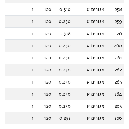
258
מגורים א
0.310
120
1
259
מגורים א
0.250
120
1
26
מגורים א
0.318
120
1
260
מגורים א
0.250
120
1
261
מגורים א
0.250
120
1
262
מגורים א
0.250
120
1
263
מגורים א
0.250
120
1
264
מגורים א
0.250
120
1
265
מגורים א
0.250
120
1
266
מגורים א
0.252
120
1