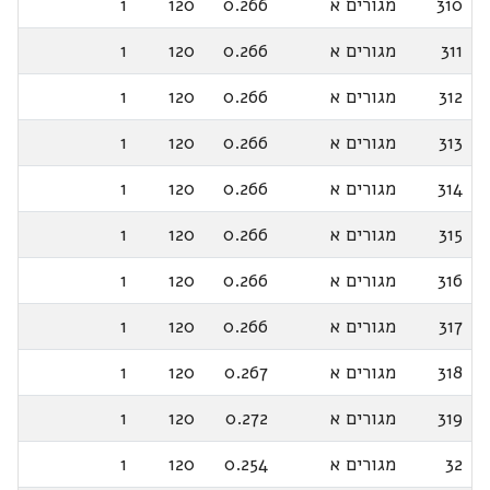
310
מגורים א
0.266
120
1
311
מגורים א
0.266
120
1
312
מגורים א
0.266
120
1
313
מגורים א
0.266
120
1
314
מגורים א
0.266
120
1
315
מגורים א
0.266
120
1
316
מגורים א
0.266
120
1
317
מגורים א
0.266
120
1
318
מגורים א
0.267
120
1
319
מגורים א
0.272
120
1
32
מגורים א
0.254
120
1