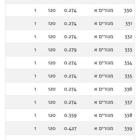
330
מגורים א
0.274
120
1
331
מגורים א
0.274
120
1
332
מגורים א
0.274
120
1
333
מגורים א
0.279
120
1
334
מגורים א
0.274
120
1
335
מגורים א
0.274
120
1
336
מגורים א
0.274
120
1
337
מגורים א
0.274
120
1
338
מגורים א
0.359
120
1
339
מגורים א
0.427
120
1