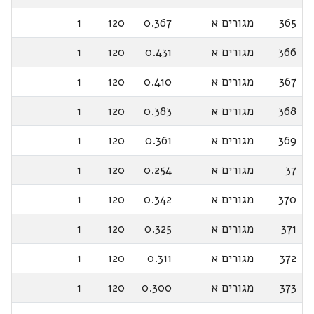
365
מגורים א
0.367
120
1
366
מגורים א
0.431
120
1
367
מגורים א
0.410
120
1
368
מגורים א
0.383
120
1
369
מגורים א
0.361
120
1
37
מגורים א
0.254
120
1
370
מגורים א
0.342
120
1
371
מגורים א
0.325
120
1
372
מגורים א
0.311
120
1
373
מגורים א
0.300
120
1