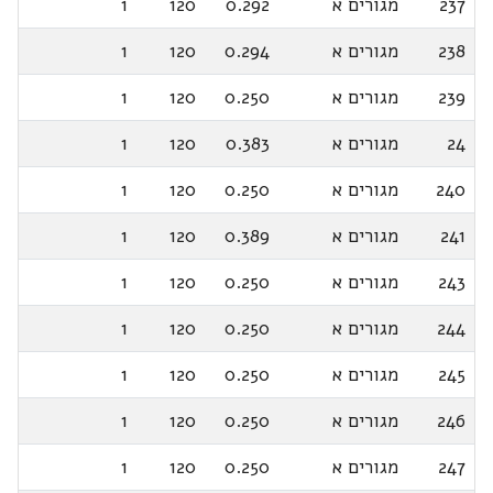
237
מגורים א
0.292
120
1
238
מגורים א
0.294
120
1
239
מגורים א
0.250
120
1
24
מגורים א
0.383
120
1
240
מגורים א
0.250
120
1
241
מגורים א
0.389
120
1
243
מגורים א
0.250
120
1
244
מגורים א
0.250
120
1
245
מגורים א
0.250
120
1
246
מגורים א
0.250
120
1
247
מגורים א
0.250
120
1