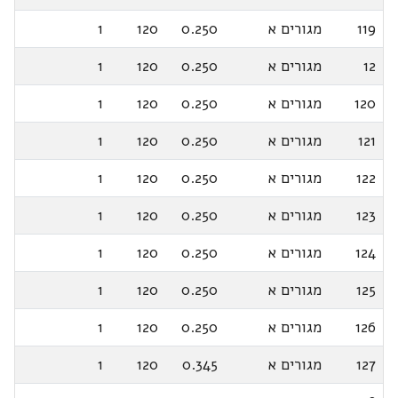
119
מגורים א
0.250
120
1
12
מגורים א
0.250
120
1
120
מגורים א
0.250
120
1
121
מגורים א
0.250
120
1
122
מגורים א
0.250
120
1
123
מגורים א
0.250
120
1
124
מגורים א
0.250
120
1
125
מגורים א
0.250
120
1
126
מגורים א
0.250
120
1
127
מגורים א
0.345
120
1