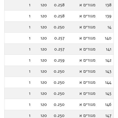
138
מגורים א
0.258
120
1
139
מגורים א
0.258
120
1
14
מגורים א
0.250
120
1
140
מגורים א
0.257
120
1
141
מגורים א
0.257
120
1
142
מגורים א
0.259
120
1
143
מגורים א
0.250
120
1
144
מגורים א
0.250
120
1
145
מגורים א
0.250
120
1
146
מגורים א
0.250
120
1
147
מגורים א
0.250
120
1