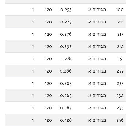
100
מגורים א
0.253
120
1
211
מגורים א
0.275
120
1
213
מגורים א
0.276
120
1
214
מגורים א
0.292
120
1
231
מגורים א
0.281
120
1
232
מגורים א
0.266
120
1
233
מגורים א
0.265
120
1
234
מגורים א
0.265
120
1
235
מגורים א
0.267
120
1
236
מגורים א
0.328
120
1