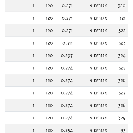
320
מגורים א
0.271
120
1
321
מגורים א
0.271
120
1
322
מגורים א
0.271
120
1
323
מגורים א
0.311
120
1
324
מגורים א
0.297
120
1
325
מגורים א
0.274
120
1
326
מגורים א
0.274
120
1
327
מגורים א
0.274
120
1
328
מגורים א
0.274
120
1
329
מגורים א
0.274
120
1
33
מגורים א
0.254
120
1