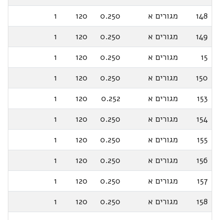
148
מגורים א
0.250
120
1
149
מגורים א
0.250
120
1
15
מגורים א
0.250
120
1
150
מגורים א
0.250
120
1
153
מגורים א
0.252
120
1
154
מגורים א
0.250
120
1
155
מגורים א
0.250
120
1
156
מגורים א
0.250
120
1
157
מגורים א
0.250
120
1
158
מגורים א
0.250
120
1