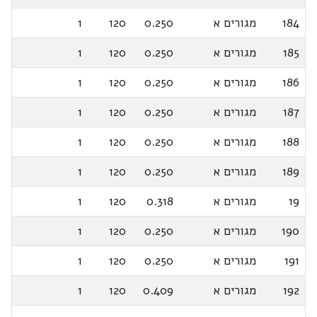
184
מגורים א
0.250
120
1
185
מגורים א
0.250
120
1
186
מגורים א
0.250
120
1
187
מגורים א
0.250
120
1
188
מגורים א
0.250
120
1
189
מגורים א
0.250
120
1
19
מגורים א
0.318
120
1
190
מגורים א
0.250
120
1
191
מגורים א
0.250
120
1
192
מגורים א
0.409
120
1