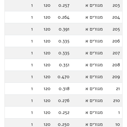
203
מגורים א
0.257
120
1
204
מגורים א
0.264
120
1
205
מגורים א
0.391
120
1
206
מגורים א
0.335
120
1
207
מגורים א
0.335
120
1
208
מגורים א
0.351
120
1
209
מגורים א
0.470
120
1
21
מגורים א
0.318
120
1
210
מגורים א
0.276
120
1
1
מגורים א
0.252
120
1
10
מגורים א
0.250
120
1