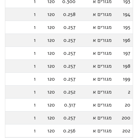
193
מגורים א
0.300
120
1
194
מגורים א
0.258
120
1
195
מגורים א
0.257
120
1
196
מגורים א
0.257
120
1
197
מגורים א
0.257
120
1
198
מגורים א
0.257
120
1
199
מגורים א
0.257
120
1
2
מגורים א
0.252
120
1
20
מגורים א
0.317
120
1
200
מגורים א
0.257
120
1
202
מגורים א
0.256
120
1