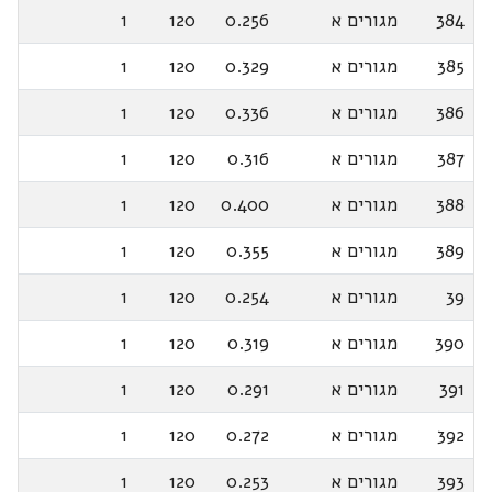
384
מגורים א
0.256
120
1
385
מגורים א
0.329
120
1
386
מגורים א
0.336
120
1
387
מגורים א
0.316
120
1
388
מגורים א
0.400
120
1
389
מגורים א
0.355
120
1
39
מגורים א
0.254
120
1
390
מגורים א
0.319
120
1
391
מגורים א
0.291
120
1
392
מגורים א
0.272
120
1
393
מגורים א
0.253
120
1