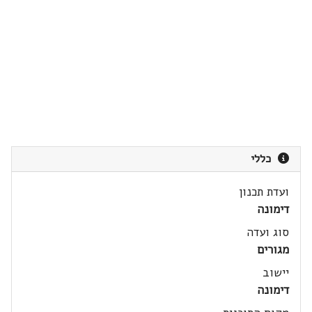
כללי
ועדת תכנון
דימונה
סוג ועדה
מגורים
יישוב
דימונה