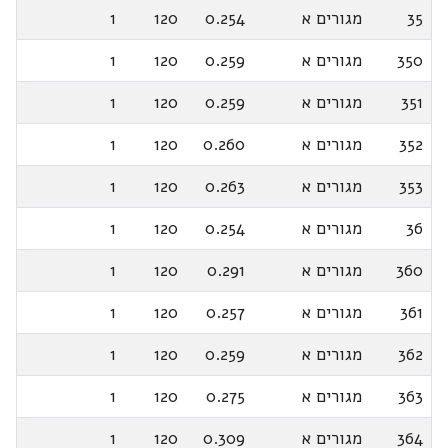
35
מגורים א
0.254
120
1
350
מגורים א
0.259
120
1
351
מגורים א
0.259
120
1
352
מגורים א
0.260
120
1
353
מגורים א
0.263
120
1
36
מגורים א
0.254
120
1
360
מגורים א
0.291
120
1
361
מגורים א
0.257
120
1
362
מגורים א
0.259
120
1
363
מגורים א
0.275
120
1
364
מגורים א
0.309
120
1