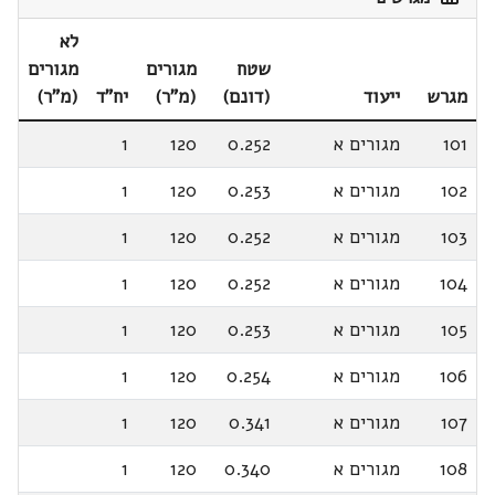
לא
שטח
מגורים
מגורים
מגרש
ייעוד
(דונם)
(מ"ר)
יח"ד
(מ"ר)
101
מגורים א
0.252
120
1
102
מגורים א
0.253
120
1
103
מגורים א
0.252
120
1
104
מגורים א
0.252
120
1
105
מגורים א
0.253
120
1
106
מגורים א
0.254
120
1
107
מגורים א
0.341
120
1
108
מגורים א
0.340
120
1