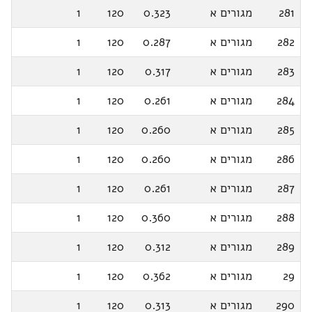
281
מגורים א
0.323
120
1
282
מגורים א
0.287
120
1
283
מגורים א
0.317
120
1
284
מגורים א
0.261
120
1
285
מגורים א
0.260
120
1
286
מגורים א
0.260
120
1
287
מגורים א
0.261
120
1
288
מגורים א
0.360
120
1
289
מגורים א
0.312
120
1
29
מגורים א
0.362
120
1
290
מגורים א
0.313
120
1