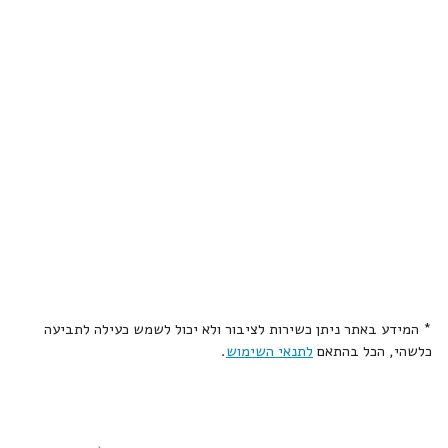
* המידע באתר ניתן כשירות לציבור ולא יכול לשמש כעילה לתביעה
כלשהי, הכל בהתאם
לתנאי השימוש
.