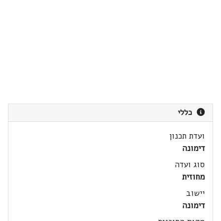
כללי
ועדת תכנון
דימונה
סוג ועדה
מחוזית
יישוב
דימונה