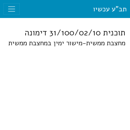
תב"ע עכשיו
תוכנית 31/100/02/10 דימונה
מחצבת ממשית-מישור ימין במחצבת ממשית