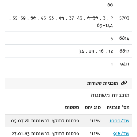
66
,
55-59
,
54
,
45-53
,
44
,
37-43
,
4-36
,
3
,
2
5763
69-144
5
6814
34
,
29
,
16
,
12
6817
1
9411
תוכניות קשורות
תוכניות משתנות
מס' תוכנית
סוג יחס
סטטוס
שד/1000
שינוי
פרסום לתוקף ברשומות 05.07.81
שד/918
שינוי
פרסום לתוקף ברשומות 27.01.83