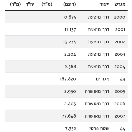
מגרש
ייעוד
(דונם)
(מ"ר)
יח"ד
(מ"ר)
2000
דרך מוצעת
0.875
2001
דרך מוצעת
11.137
2002
דרך מוצעת
13.274
2003
דרך מוצעת
2.204
2004
דרך מוצעת
2.588
49
מגורים
167.820
2005
דרך מאושרת
2.930
2006
דרך מאושרת
2.403
2007
דרך מאושרת
77.648
44
שטח פרטי
7.352