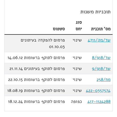
תוכניות משנות
סוג
מס' תוכנית
יחס
סטטוס
שד/מק/4711
שינוי
פרסום להפקדה בעיתונים
01.10.03
שד/8/918
שינוי
פרסום לתוקף ברשומות 14.06.12
שד/9/918
שינוי
פרסום לתוקף בעיתונים 21.11.14
מח/258
שינוי
פרסום לתוקף ברשומות 22.10.15
422-0357574
שינוי
פרסום לתוקף ברשומות 18.08.19
417-1124288
כפופה
פרסום לתוקף ברשומות 18.12.24