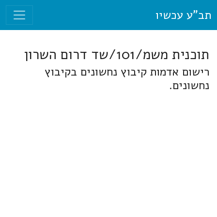
תב"ע עכשיו
תוכנית משמ/101/שד דרום השרון
רישום אדמות קיבוץ נחשונים בקיבוץ
נחשונים.