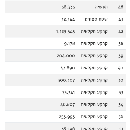
46
תעשיה
38.333
43
שטח ספורט
32.344
42
קרקע חקלאית
1,123.345
38
קרקע חקלאית
9.178
39
קרקע חקלאית
204.000
40
קרקע חקלאית
47.890
30
קרקע חקלאית
300.307
33
קרקע חקלאית
73.341
34
קרקע חקלאית
46.807
56
קרקע חקלאית
253.993
51
קרקע חקלאית
78.596