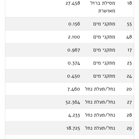
18
מסילת ברזל
27.458
מאושרת
55
מתקני מים
0.156
48
מתקני מים
2.100
17
מתקני מים
0.967
23
מתקני מים
0.374
24
מתקני מים
0.450
20
נחל/תעלת נחל
7.460
27
נחל/תעלת נחל
52.364
28
נחל/תעלת נחל
4.233
29
נחל/תעלת נחל
18.725