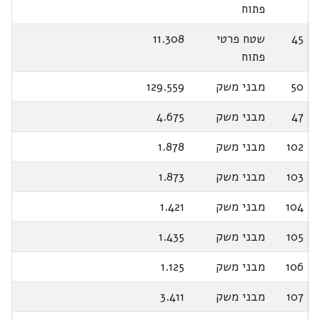
פתוח
45
שטח פרטי
11.308
פתוח
50
מבני משק
129.559
47
מבני משק
4.675
102
מבני משק
1.878
103
מבני משק
1.873
104
מבני משק
1.421
105
מבני משק
1.435
106
מבני משק
1.125
107
מבני משק
3.411