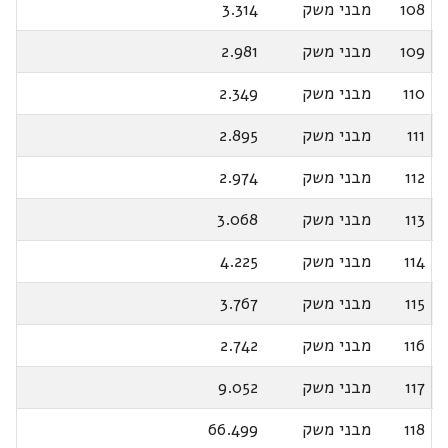
108
מבני משק
3.314
109
מבני משק
2.981
110
מבני משק
2.349
111
מבני משק
2.895
112
מבני משק
2.974
113
מבני משק
3.068
114
מבני משק
4.225
115
מבני משק
3.767
116
מבני משק
2.742
117
מבני משק
9.052
118
מבני משק
66.499