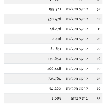
52
קרקע חקלאית
199.741
12
קרקע חקלאית
730.476
11
קרקע חקלאית
46.276
21
קרקע חקלאית
2.416
22
קרקע חקלאית
82.851
16
קרקע חקלאית
179.650
19
קרקע חקלאית
266.448
25
קרקע חקלאית
723.764
26
קרקע חקלאית
54.460
35
בית קברות
2.689