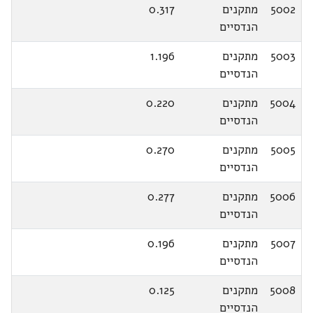
5002
מתקנים
0.317
הנדסיים
5003
מתקנים
1.196
הנדסיים
5004
מתקנים
0.220
הנדסיים
5005
מתקנים
0.270
הנדסיים
5006
מתקנים
0.277
הנדסיים
5007
מתקנים
0.196
הנדסיים
5008
מתקנים
0.125
הנדסיים