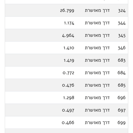
324
דרך מאושרת
26.799
344
דרך מאושרת
1.174
345
דרך מאושרת
4.964
346
דרך מאושרת
1.410
683
דרך מאושרת
1.419
684
דרך מאושרת
0.772
685
דרך מאושרת
0.476
696
דרך מאושרת
1.298
697
דרך מאושרת
0.497
699
דרך מאושרת
0.466