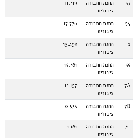
53
תחנת תחבורה
11.719
ציבורית
54
תחנת תחבורה
17.776
ציבורית
6
תחנת תחבורה
15.492
ציבורית
55
תחנת תחבורה
15.761
ציבורית
7A
תחנת תחבורה
12.157
ציבורית
7B
תחנת תחבורה
0.535
ציבורית
7C
תחנת תחבורה
1.161
ציבורית