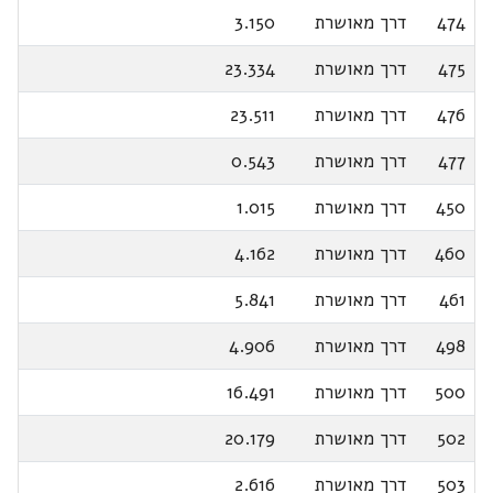
474
דרך מאושרת
3.150
475
דרך מאושרת
23.334
476
דרך מאושרת
23.511
477
דרך מאושרת
0.543
450
דרך מאושרת
1.015
460
דרך מאושרת
4.162
461
דרך מאושרת
5.841
498
דרך מאושרת
4.906
500
דרך מאושרת
16.491
502
דרך מאושרת
20.179
503
דרך מאושרת
2.616