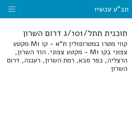
תב"ע עכשיו
תוכנית תתל/101/ג דרום השרון
קווי מטרו במטרופולין ת"א - קו M1 מקטע
צפוני בקו M1 - מקטע צפוני. הוד השרון,
הרצליה, כפר סבא, רמת השרון, רעננה, דרום
השרון