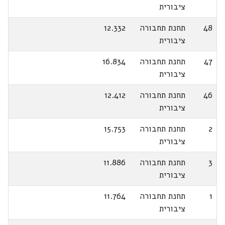
ציבורית
48
תחנת תחבורה
12.332
ציבורית
47
תחנת תחבורה
16.834
ציבורית
46
תחנת תחבורה
12.412
ציבורית
2
תחנת תחבורה
15.753
ציבורית
3
תחנת תחבורה
11.886
ציבורית
1
תחנת תחבורה
11.764
ציבורית