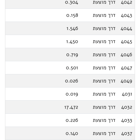
4042
דרך מוצעת
0.304
4043
דרך מוצעת
0.158
4044
דרך מוצעת
1.546
4045
דרך מוצעת
1.450
4046
דרך מוצעת
0.719
4047
דרך מוצעת
0.501
4049
דרך מוצעת
0.026
4031
דרך מוצעת
0.019
4032
דרך מוצעת
17.472
4033
דרך מוצעת
0.226
4037
דרך מוצעת
0.140