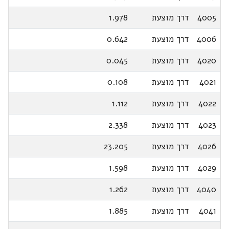
4005
דרך מוצעת
1.978
4006
דרך מוצעת
0.642
4020
דרך מוצעת
0.045
4021
דרך מוצעת
0.108
4022
דרך מוצעת
1.112
4023
דרך מוצעת
2.338
4026
דרך מוצעת
23.205
4029
דרך מוצעת
1.598
4040
דרך מוצעת
1.262
4041
דרך מוצעת
1.885