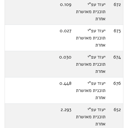
672
יעוד עפ"י
0.109
תוכנית מאושרת
אחרת
673
יעוד עפ"י
0.027
תוכנית מאושרת
אחרת
674
יעוד עפ"י
0.030
תוכנית מאושרת
אחרת
676
יעוד עפ"י
0.448
תוכנית מאושרת
אחרת
652
יעוד עפ"י
2.293
תוכנית מאושרת
אחרת