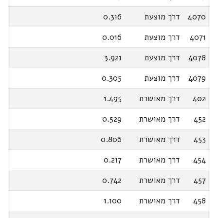
4070
דרך מוצעת
0.316
4071
דרך מוצעת
0.016
4078
דרך מוצעת
3.921
4079
דרך מוצעת
0.305
402
דרך מאושרת
1.495
452
דרך מאושרת
0.529
453
דרך מאושרת
0.806
454
דרך מאושרת
0.217
457
דרך מאושרת
0.742
458
דרך מאושרת
1.100