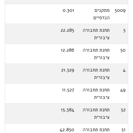
5009
מתקנים
0.301
הנדסיים
5
תחנת תחבורה
22.285
ציבורית
50
תחנת תחבורה
12.286
ציבורית
4
תחנת תחבורה
21.329
ציבורית
49
תחנת תחבורה
11.527
ציבורית
52
תחנת תחבורה
15.384
ציבורית
51
תחנת תחבורה
42.850