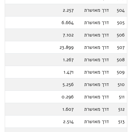
504
דרך מאושרת
2.257
505
דרך מאושרת
6.664
506
דרך מאושרת
7.102
507
דרך מאושרת
23.899
508
דרך מאושרת
1.267
509
דרך מאושרת
1.471
510
דרך מאושרת
5.256
511
דרך מאושרת
0.296
512
דרך מאושרת
1.607
513
דרך מאושרת
2.514