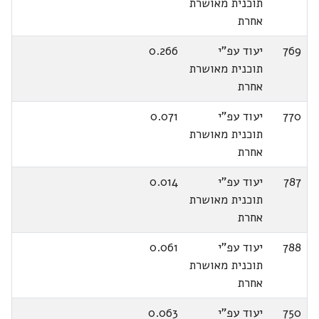
תוכנית מאושרת
אחרת
769
יעוד עפ"י
0.266
תוכנית מאושרת
אחרת
770
יעוד עפ"י
0.071
תוכנית מאושרת
אחרת
787
יעוד עפ"י
0.014
תוכנית מאושרת
אחרת
788
יעוד עפ"י
0.061
תוכנית מאושרת
אחרת
750
יעוד עפ"י
0.063