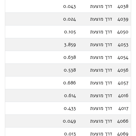
4038
דרך מוצעת
0.043
4039
דרך מוצעת
0.024
4050
דרך מוצעת
0.105
4053
דרך מוצעת
3.859
4054
דרך מוצעת
0.638
4056
דרך מוצעת
0.538
4057
דרך מוצעת
0.686
4016
דרך מוצעת
0.614
4017
דרך מוצעת
0.433
4066
דרך מוצעת
0.049
4069
דרך מוצעת
0.013