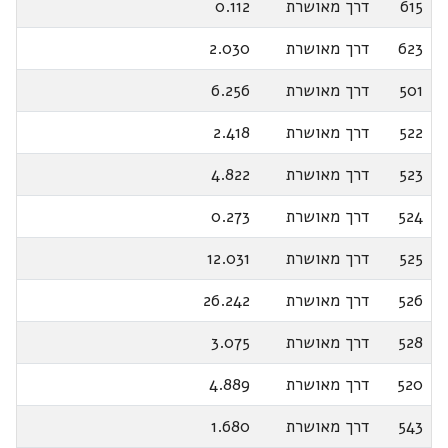
615
דרך מאושרת
0.112
623
דרך מאושרת
2.030
501
דרך מאושרת
6.256
522
דרך מאושרת
2.418
523
דרך מאושרת
4.822
524
דרך מאושרת
0.273
525
דרך מאושרת
12.031
526
דרך מאושרת
26.242
528
דרך מאושרת
3.075
520
דרך מאושרת
4.889
543
דרך מאושרת
1.680