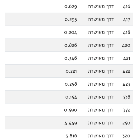
416
דרך מאושרת
0.629
417
דרך מאושרת
0.293
418
דרך מאושרת
0.204
420
דרך מאושרת
0.826
421
דרך מאושרת
0.346
422
דרך מאושרת
0.221
423
דרך מאושרת
0.258
336
דרך מאושרת
0.154
372
דרך מאושרת
0.590
250
דרך מאושרת
4.449
320
דרך מאושרת
3.816