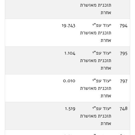
תוכנית מאושרת
אחרת
794
יעוד עפ"י
19.743
תוכנית מאושרת
אחרת
795
יעוד עפ"י
1.104
תוכנית מאושרת
אחרת
797
יעוד עפ"י
0.010
תוכנית מאושרת
אחרת
748
יעוד עפ"י
1.519
תוכנית מאושרת
אחרת