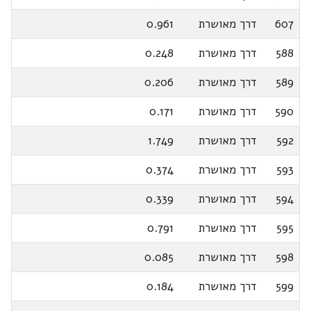
607
דרך מאושרת
0.961
588
דרך מאושרת
0.248
589
דרך מאושרת
0.206
590
דרך מאושרת
0.171
592
דרך מאושרת
1.749
593
דרך מאושרת
0.374
594
דרך מאושרת
0.339
595
דרך מאושרת
0.791
598
דרך מאושרת
0.085
599
דרך מאושרת
0.184