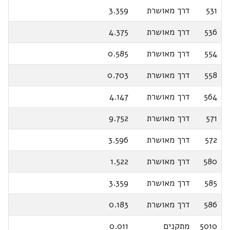
531
דרך מאושרת
3.359
536
דרך מאושרת
4.375
554
דרך מאושרת
0.585
558
דרך מאושרת
0.703
564
דרך מאושרת
4.147
571
דרך מאושרת
9.752
572
דרך מאושרת
3.596
580
דרך מאושרת
1.522
585
דרך מאושרת
3.359
586
דרך מאושרת
0.183
5010
מתקנים
0.011