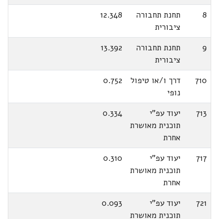
8
תחנת תחבורה
12.348
ציבורית
9
תחנת תחבורה
13.392
ציבורית
710
דרך ו/או טיפול
0.752
נופי
713
יעוד עפ"י
0.334
תוכנית מאושרת
אחרת
717
יעוד עפ"י
0.310
תוכנית מאושרת
אחרת
721
יעוד עפ"י
0.093
תוכנית מאושרת