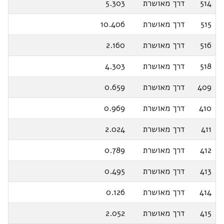
514
דרך מאושרת
5.303
515
דרך מאושרת
10.406
516
דרך מאושרת
2.160
518
דרך מאושרת
4.303
409
דרך מאושרת
0.659
410
דרך מאושרת
0.969
411
דרך מאושרת
2.024
412
דרך מאושרת
0.789
413
דרך מאושרת
0.495
414
דרך מאושרת
0.126
415
דרך מאושרת
2.052