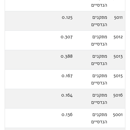
הנדסיים
5011
מתקנים
0.125
הנדסיים
5012
מתקנים
0.307
הנדסיים
5013
מתקנים
0.388
הנדסיים
5015
מתקנים
0.167
הנדסיים
5016
מתקנים
0.164
הנדסיים
5001
מתקנים
0.136
הנדסיים