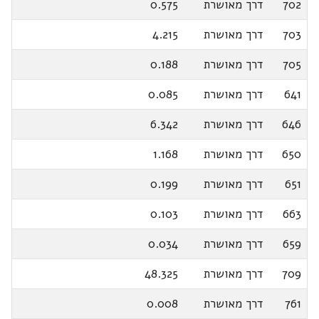
702
דרך מאושרת
0.575
703
דרך מאושרת
4.215
705
דרך מאושרת
0.188
641
דרך מאושרת
0.085
646
דרך מאושרת
6.342
650
דרך מאושרת
1.168
651
דרך מאושרת
0.199
663
דרך מאושרת
0.103
659
דרך מאושרת
0.034
709
דרך מאושרת
48.325
761
דרך מאושרת
0.008