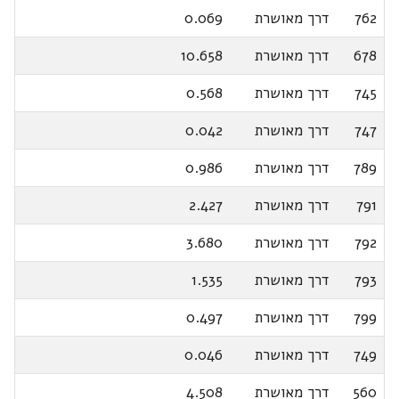
762
דרך מאושרת
0.069
678
דרך מאושרת
10.658
745
דרך מאושרת
0.568
747
דרך מאושרת
0.042
789
דרך מאושרת
0.986
791
דרך מאושרת
2.427
792
דרך מאושרת
3.680
793
דרך מאושרת
1.535
799
דרך מאושרת
0.497
749
דרך מאושרת
0.046
560
דרך מאושרת
4.508