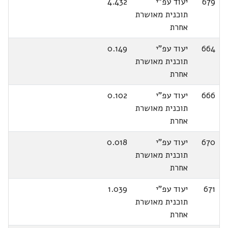
679
יעוד עפ"י
4.432
תוכנית מאושרת
אחרת
664
יעוד עפ"י
0.149
תוכנית מאושרת
אחרת
666
יעוד עפ"י
0.102
תוכנית מאושרת
אחרת
670
יעוד עפ"י
0.018
תוכנית מאושרת
אחרת
671
יעוד עפ"י
1.039
תוכנית מאושרת
אחרת