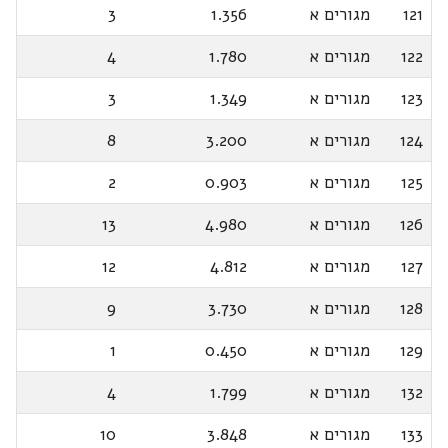
121
מגורים א
1.356
3
122
מגורים א
1.780
4
123
מגורים א
1.349
3
124
מגורים א
3.200
8
125
מגורים א
0.903
2
126
מגורים א
4.980
13
127
מגורים א
4.812
12
128
מגורים א
3.730
9
129
מגורים א
0.450
1
132
מגורים א
1.799
4
133
מגורים א
3.848
10