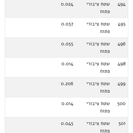
494
שטח ציבורי
0.024
פתוח
495
שטח ציבורי
0.037
פתוח
496
שטח ציבורי
0.055
פתוח
498
שטח ציבורי
0.014
פתוח
499
שטח ציבורי
0.206
פתוח
500
שטח ציבורי
0.014
פתוח
501
שטח ציבורי
0.045
פתוח