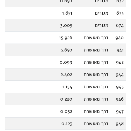
672
מגורים
0.650
673
מגורים
1.651
674
מגורים
3.005
940
דרך מאושרת
15.926
941
דרך מאושרת
3.650
942
דרך מאושרת
0.099
944
דרך מאושרת
2.402
945
דרך מאושרת
1.154
946
דרך מאושרת
0.220
947
דרך מאושרת
0.052
948
דרך מאושרת
0.123