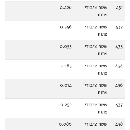
431
שטח ציבורי
0.426
פתוח
432
שטח ציבורי
0.556
פתוח
433
שטח ציבורי
0.053
פתוח
434
שטח ציבורי
2.165
פתוח
436
שטח ציבורי
0.014
פתוח
437
שטח ציבורי
0.252
פתוח
438
שטח ציבורי
0.080