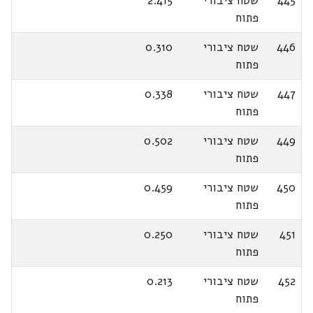
445
שטח ציבורי
2.415
פתוח
446
שטח ציבורי
0.310
פתוח
447
שטח ציבורי
0.338
פתוח
449
שטח ציבורי
0.502
פתוח
450
שטח ציבורי
0.459
פתוח
451
שטח ציבורי
0.250
פתוח
452
שטח ציבורי
0.213
פתוח