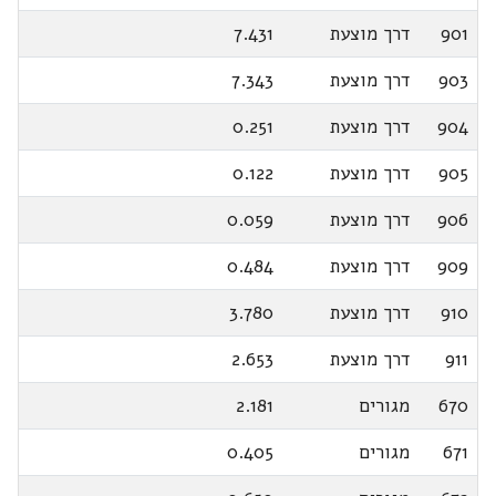
901
דרך מוצעת
7.431
903
דרך מוצעת
7.343
904
דרך מוצעת
0.251
905
דרך מוצעת
0.122
906
דרך מוצעת
0.059
909
דרך מוצעת
0.484
910
דרך מוצעת
3.780
911
דרך מוצעת
2.653
670
מגורים
2.181
671
מגורים
0.405