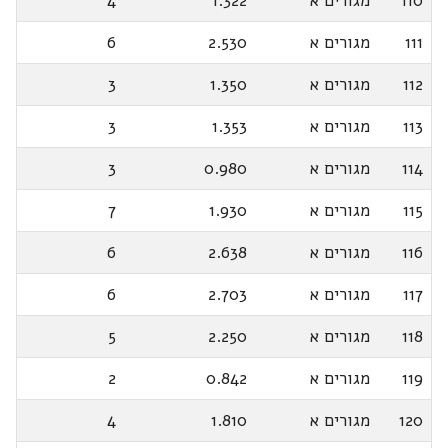
110
מגורים א
1.322
4
111
מגורים א
2.530
6
112
מגורים א
1.350
3
113
מגורים א
1.353
3
114
מגורים א
0.980
3
115
מגורים א
1.930
7
116
מגורים א
2.638
6
117
מגורים א
2.703
6
118
מגורים א
2.250
5
119
מגורים א
0.842
2
120
מגורים א
1.810
4