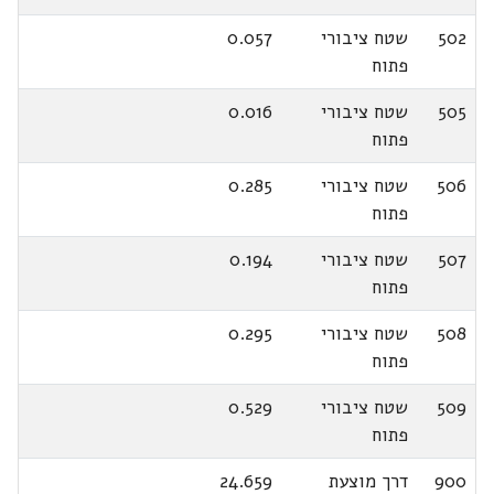
502
שטח ציבורי
0.057
פתוח
505
שטח ציבורי
0.016
פתוח
506
שטח ציבורי
0.285
פתוח
507
שטח ציבורי
0.194
פתוח
508
שטח ציבורי
0.295
פתוח
509
שטח ציבורי
0.529
פתוח
900
דרך מוצעת
24.659