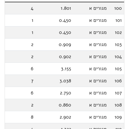
100
מגורים א
1.801
4
101
מגורים א
0.450
1
102
מגורים א
0.450
1
103
מגורים א
0.909
2
104
מגורים א
0.902
2
105
מגורים א
3.155
6
106
מגורים א
3.038
7
107
מגורים א
2.750
6
108
מגורים א
0.860
2
109
מגורים א
2.902
8