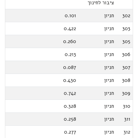
ציבור לחינוך
302
חניון
0.101
303
חניון
0.422
305
חניון
0.260
306
חניון
0.213
307
חניון
0.087
308
חניון
0.430
309
חניון
0.742
310
חניון
0.328
311
חניון
0.258
312
חניון
0.277