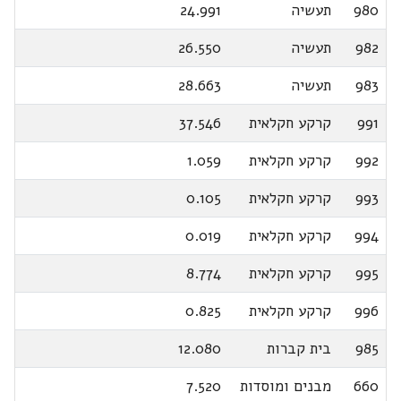
980
תעשיה
24.991
982
תעשיה
26.550
983
תעשיה
28.663
991
קרקע חקלאית
37.546
992
קרקע חקלאית
1.059
993
קרקע חקלאית
0.105
994
קרקע חקלאית
0.019
995
קרקע חקלאית
8.774
996
קרקע חקלאית
0.825
985
בית קברות
12.080
660
מבנים ומוסדות
7.520