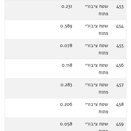
453
שטח ציבורי
0.231
פתוח
454
שטח ציבורי
0.389
פתוח
455
שטח ציבורי
0.078
פתוח
456
שטח ציבורי
0.118
פתוח
457
שטח ציבורי
0.283
פתוח
458
שטח ציבורי
0.206
פתוח
459
שטח ציבורי
0.058