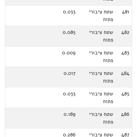
481
שטח ציבורי
0.033
פתוח
482
שטח ציבורי
0.085
פתוח
483
שטח ציבורי
0.009
פתוח
484
שטח ציבורי
0.017
פתוח
485
שטח ציבורי
0.033
פתוח
486
שטח ציבורי
0.189
פתוח
487
שטח ציבורי
0.286