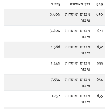
949
דרך מאושרת
0.225
630
מבנים ומוסדות
0.806
ציבור
631
מבנים ומוסדות
3.404
ציבור
632
מבנים ומוסדות
1.366
ציבור
633
מבנים ומוסדות
1.446
ציבור
634
מבנים ומוסדות
7.534
ציבור
635
מבנים ומוסדות
1.257
ציבור