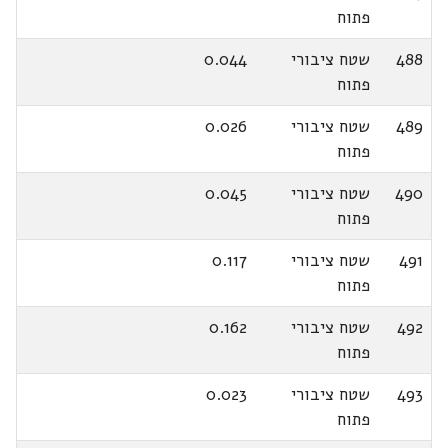
פתוח
488
שטח ציבורי
0.044
פתוח
489
שטח ציבורי
0.026
פתוח
490
שטח ציבורי
0.045
פתוח
491
שטח ציבורי
0.117
פתוח
492
שטח ציבורי
0.162
פתוח
493
שטח ציבורי
0.023
פתוח