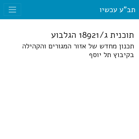
תב"ע עכשיו
תוכנית ג/18921 הגלבוע
תכנון מחדש של אזור המגורים והקהילה
בקיבוץ תל יוסף