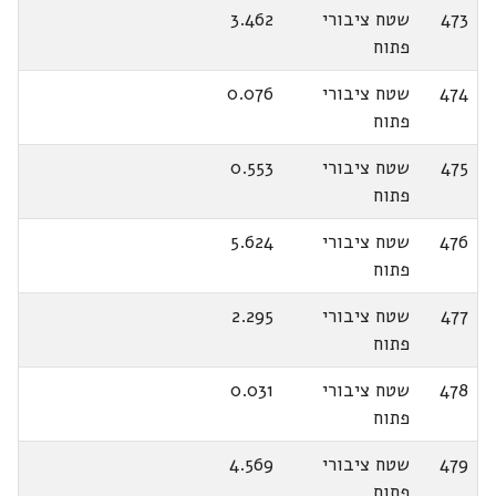
473
שטח ציבורי
3.462
פתוח
474
שטח ציבורי
0.076
פתוח
475
שטח ציבורי
0.553
פתוח
476
שטח ציבורי
5.624
פתוח
477
שטח ציבורי
2.295
פתוח
478
שטח ציבורי
0.031
פתוח
479
שטח ציבורי
4.569
פתוח