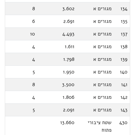
134
מגורים א
3.602
8
135
מגורים א
2.691
6
137
מגורים א
4.493
10
138
מגורים א
1.611
4
139
מגורים א
1.798
4
140
מגורים א
1.950
5
141
מגורים א
3.500
8
142
מגורים א
1.806
4
143
מגורים א
2.091
5
430
שטח ציבורי
13.660
פתוח