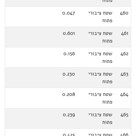
פתוח
460
שטח ציבורי
0.047
פתוח
461
שטח ציבורי
0.601
פתוח
462
שטח ציבורי
0.156
פתוח
463
שטח ציבורי
0.230
פתוח
464
שטח ציבורי
0.208
פתוח
465
שטח ציבורי
0.239
פתוח
466
שטח ציבורי
0.425