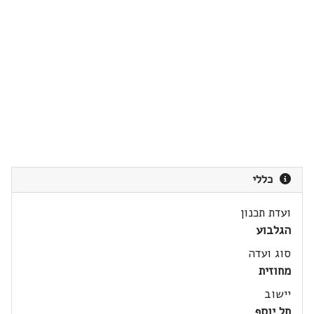
כללי
ועדת תכנון
הגלבוע
סוג ועדה
מחוזית
יישוב
תל יוסף