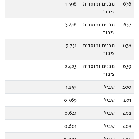
636
מבנים ומוסדות
1.396
ציבור
637
מבנים ומוסדות
3.416
ציבור
638
מבנים ומוסדות
3.751
ציבור
639
מבנים ומוסדות
2.423
ציבור
400
שביל
1.255
401
שביל
0.569
402
שביל
0.641
403
שביל
0.601