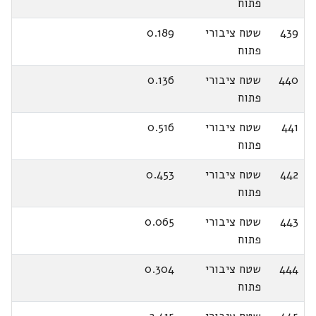
פתוח
439
שטח ציבורי
0.189
פתוח
440
שטח ציבורי
0.136
פתוח
441
שטח ציבורי
0.516
פתוח
442
שטח ציבורי
0.453
פתוח
443
שטח ציבורי
0.065
פתוח
444
שטח ציבורי
0.304
פתוח