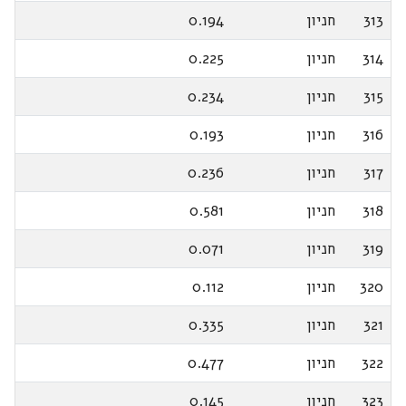
313
חניון
0.194
314
חניון
0.225
315
חניון
0.234
316
חניון
0.193
317
חניון
0.236
318
חניון
0.581
319
חניון
0.071
320
חניון
0.112
321
חניון
0.335
322
חניון
0.477
323
חניון
0.145