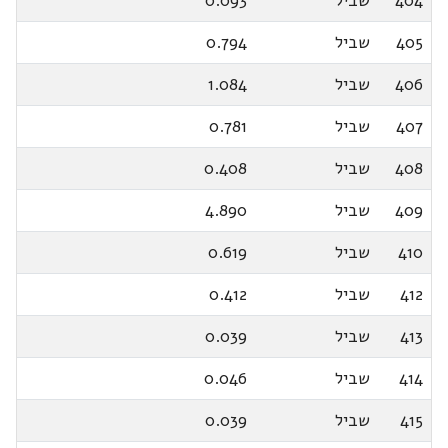
404
שביל
0.093
405
שביל
0.794
406
שביל
1.084
407
שביל
0.781
408
שביל
0.408
409
שביל
4.890
410
שביל
0.619
412
שביל
0.412
413
שביל
0.039
414
שביל
0.046
415
שביל
0.039