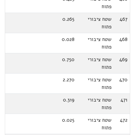
פתוח
467
שטח ציבורי
0.265
פתוח
468
שטח ציבורי
0.028
פתוח
469
שטח ציבורי
0.750
פתוח
470
שטח ציבורי
2.270
פתוח
471
שטח ציבורי
0.319
פתוח
472
שטח ציבורי
0.025
פתוח