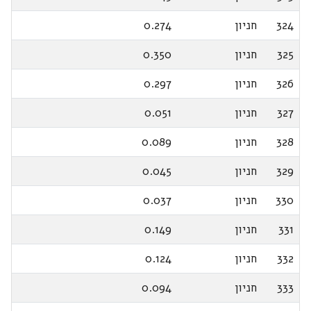
324
חניון
0.274
325
חניון
0.350
326
חניון
0.297
327
חניון
0.051
328
חניון
0.089
329
חניון
0.045
330
חניון
0.037
331
חניון
0.149
332
חניון
0.124
333
חניון
0.094