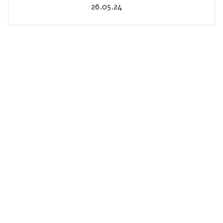
26.05.24