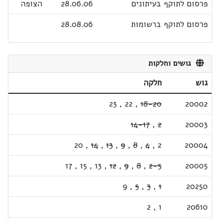
פרסום לתוקף בעיתונים
28.06.06
הצופה
פרסום לתוקף ברשומות
28.08.06
גושים וחלקות
גוש
חלקה
23
,
22
,
18-20
20002
14-17
,
2
20003
20
,
14
,
13
,
9
,
8
,
4
,
2
20004
17
,
15
,
13
,
12
,
9
,
8
,
2-5
20005
9
,
5
,
3
,
1
20250
2
,
1
20610