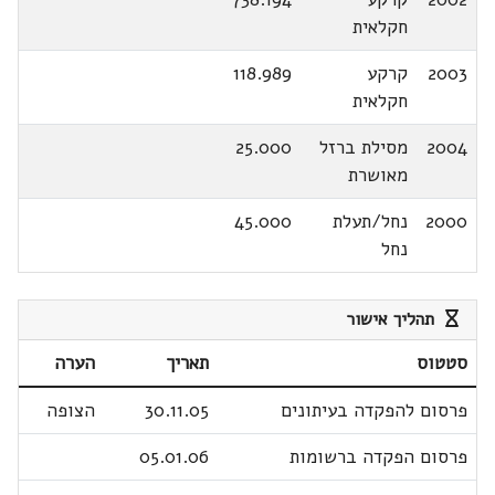
חקלאית
2003
קרקע
118.989
חקלאית
2004
מסילת ברזל
25.000
מאושרת
2000
נחל/תעלת
45.000
נחל
תהליך אישור
סטטוס
תאריך
הערה
פרסום להפקדה בעיתונים
30.11.05
הצופה
פרסום הפקדה ברשומות
05.01.06