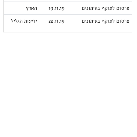
פרסום לתוקף בעיתונים
19.11.19
הארץ
פרסום לתוקף בעיתונים
22.11.19
ידיעות הגליל