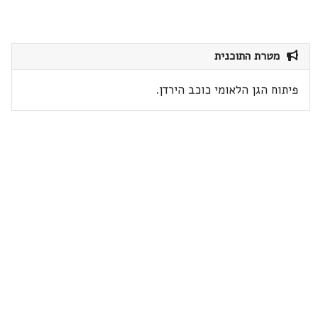
מטרת התוכנית
פיתוח הגן הלאומי כוכב הירדן.