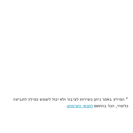
* המידע באתר ניתן כשירות לציבור ולא יכול לשמש כעילה לתביעה
כלשהי, הכל בהתאם
לתנאי השימוש
.