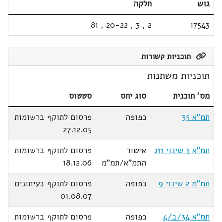
גוש
חלקה
81
,
20-22
,
3
,
2
17543
תוכניות קשורות
תוכניות משתנות
מס' תוכנית
סוג יחס
סטטוס
תמ"א 35
כפופה
פרסום לתוקף ברשומות
27.12.05
תמ"א 3 שינוי 11ג
אישור
פרסום לתוקף ברשומות
התמ"א/תמ"מ
18.12.06
תמ"מ 2 שינוי 9
כפופה
פרסום לתוקף בעיתונים
01.08.07
תמ"א 34/ב/4
כפופה
פרסום לתוקף ברשומות