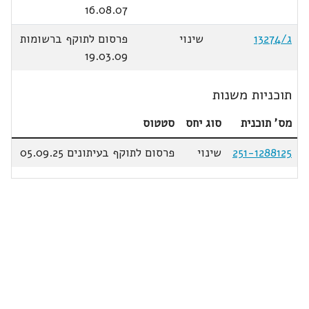
16.08.07
ג/13274
שינוי
פרסום לתוקף ברשומות
19.03.09
תוכניות משנות
מס' תוכנית
סוג יחס
סטטוס
251-1288125
שינוי
פרסום לתוקף בעיתונים 05.09.25