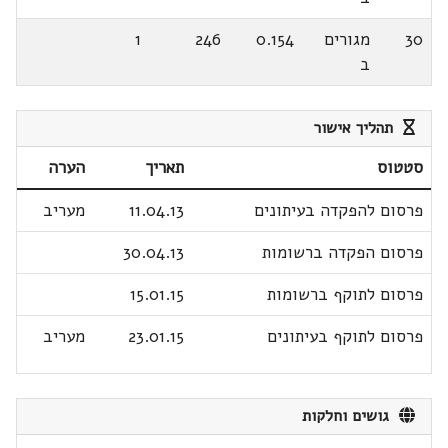
30
מגורים
0.154
246
1
ב
תהליך אישור
סטטוס
תאריך
הערה
פרסום להפקדה בעיתונים
11.04.13
מעריב
פרסום הפקדה ברשומות
30.04.13
פרסום לתוקף ברשומות
15.01.15
פרסום לתוקף בעיתונים
23.01.15
מעריב
גושים וחלקות