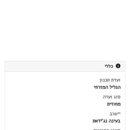
כללי
ועדת תכנון
הגליל המזרחי
סוג ועדה
מחוזית
יישוב
בעינה נג'ידאת