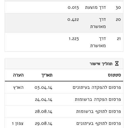
30
דרך מוצעת
0.013
20
דרך
0.422
מאושרת
21
דרך
1.223
מאושרת
תהליך אישור
סטטוס
תאריך
הערה
פרסום להפקדה בעיתונים
03.04.14
הארץ
פרסום הפקדה ברשומות
24.04.14
פרסום לתוקף ברשומות
28.08.14
פרסום לתוקף בעיתונים
29.08.14
צפון 1