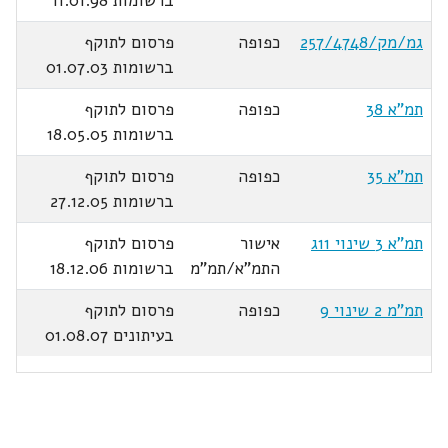
ברשומות 11.01.98
גמ/מק/257/4748
כפופה
פרסום לתוקף
ברשומות 01.07.03
תמ"א 38
כפופה
פרסום לתוקף
ברשומות 18.05.05
תמ"א 35
כפופה
פרסום לתוקף
ברשומות 27.12.05
תמ"א 3 שינוי 11ג
אישור
פרסום לתוקף
התמ"א/תמ"מ
ברשומות 18.12.06
תמ"מ 2 שינוי 9
כפופה
פרסום לתוקף
בעיתונים 01.08.07