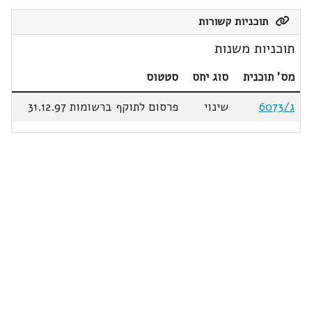
תוכניות קשורות
תוכניות משנות
מס' תוכנית
סוג יחס
סטטוס
ג/6073
שינוי
פרסום לתוקף ברשומות 31.12.97