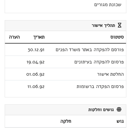
שכונת מגורים
תהליך אישור
סטטוס
תאריך
הערה
פורסם להפקדה באתר משרד הפנים
30.12.91
פרסום להפקדה בעיתונים
19.04.92
החלטת אישור
01.06.92
פרסום הפקדה ברשומות
11.06.92
גושים וחלקות
גוש
חלקה