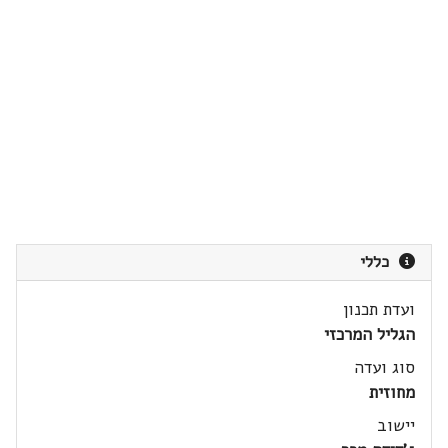
כללי
ועדת תכנון
הגליל המרכזי
סוג ועדה
מחוזית
יישוב