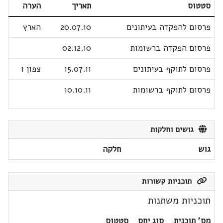
סטטוס
תאריך
הערה
פרסום להפקדה בעיתונים
20.07.10
הארץ
פרסום הפקדה ברשומות
02.12.10
פרסום לתוקף בעיתונים
15.07.11
צפון 1
פרסום לתוקף ברשומות
10.10.11
גושים וחלקות
גוש
חלקה
תוכניות קשורות
תוכניות משתנות
מס' תוכנית
סוג יחס
סטטוס