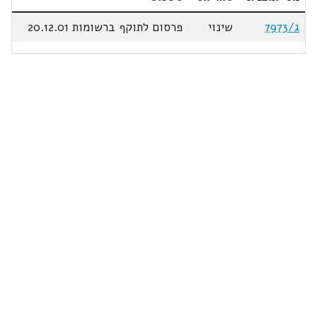
ג/7973
שינוי
פרסום לתוקף ברשומות 20.12.01