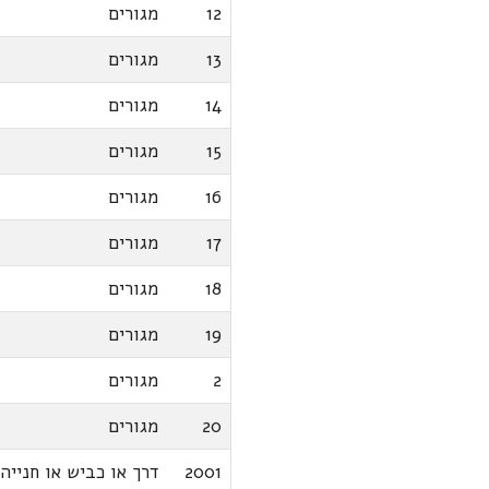
12
מגורים
13
מגורים
14
מגורים
15
מגורים
16
מגורים
17
מגורים
18
מגורים
19
מגורים
2
מגורים
20
מגורים
2001
דרך או כביש או חנייה