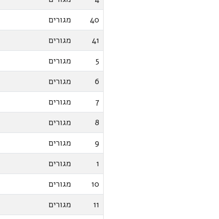
40
מגורים
41
מגורים
5
מגורים
6
מגורים
7
מגורים
8
מגורים
9
מגורים
1
מגורים
10
מגורים
11
מגורים