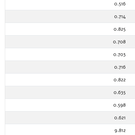
0.516
0.714
0.825
0.708
0.703
0.716
0.822
0.635
0.598
0.621
9.812