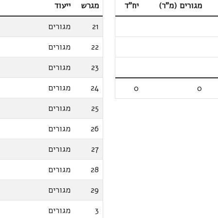
מגורים (מ"ר)
יח"ד
מגרש
ייעוד
21
מגורים
22
מגורים
23
מגורים
24
מגורים
0
0
25
מגורים
26
מגורים
27
מגורים
28
מגורים
29
מגורים
3
מגורים