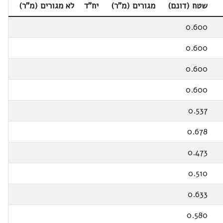
שטח (דונם)
מגורים (מ"ר)
יח"ד
לא מגורים (מ"ר)
0.600
0.600
0.600
0.600
0.537
0.678
0.473
0.510
0.633
0.580