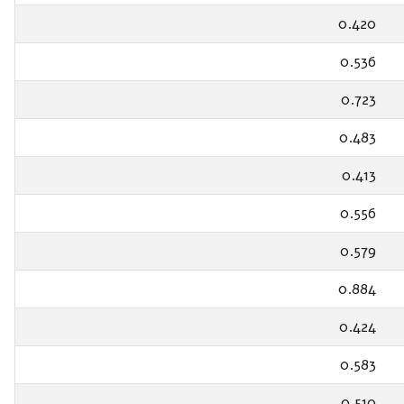
0.420
0.536
0.723
0.483
0.413
0.556
0.579
0.884
0.424
0.583
0.510