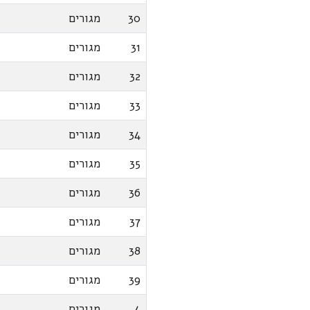
30
מגורים
31
מגורים
32
מגורים
33
מגורים
34
מגורים
35
מגורים
36
מגורים
37
מגורים
38
מגורים
39
מגורים
4
מגורים