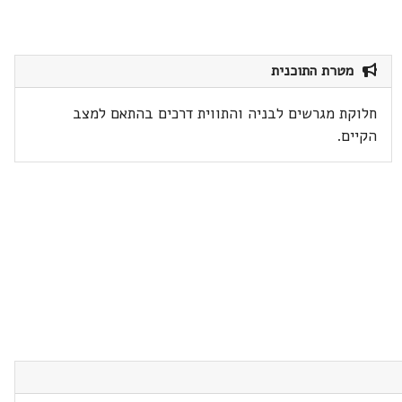
מטרת התוכנית
חלוקת מגרשים לבניה והתווית דרכים בהתאם למצב
הקיים.