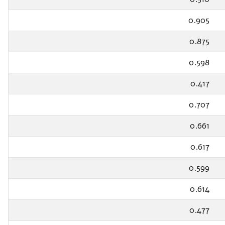
0.905
0.875
0.598
0.417
0.707
0.661
0.617
0.599
0.614
0.477