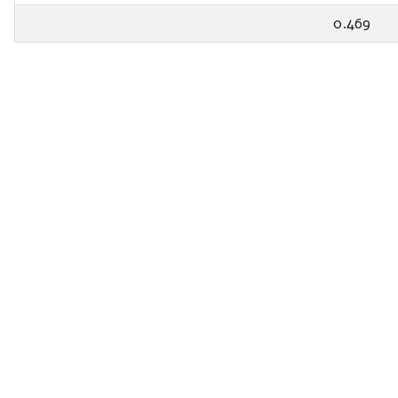
0.469