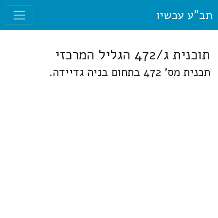
תב"ע עכשיו
תוכנית ג/472 הגליל המרכזי
תכנית מס' 472 בתחום בניה גדיידה.