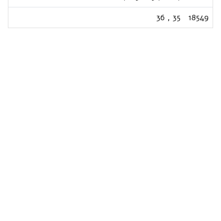
36
,
35
18549