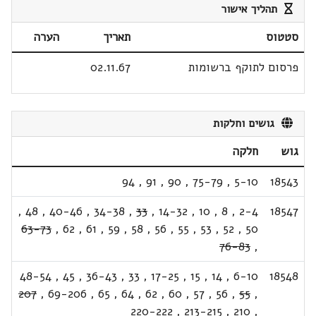
תהליך אישור
סטטוס
תאריך
הערה
פרסום לתוקף ברשומות
02.11.67
גושים וחלקות
גוש
חלקה
94
,
91
,
90
,
75-79
,
5-10
18543
,
48
,
40-46
,
34-38
,
33
,
14-32
,
10
,
8
,
2-4
18547
63-73
,
62
,
61
,
59
,
58
,
56
,
55
,
53
,
52
,
50
76-83
,
48-54
,
45
,
36-43
,
33
,
17-25
,
15
,
14
,
6-10
18548
207
,
69-206
,
65
,
64
,
62
,
60
,
57
,
56
,
55
,
220-222
,
213-215
,
210
,