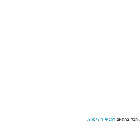
, הכל בהתאם
לתנאי השימוש
.