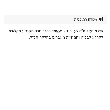
מטרת התוכנית
שינוי יעוד ח"ח 30 בגוש 18530 בכפר מכר מקרקע חקלאית
לקרקע לבניה והתוויית מעברים בחלקה הנ"ל.