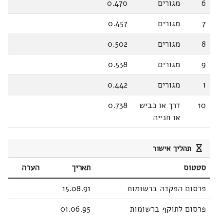
6
מגורים
0.470
7
מגורים
0.457
8
מגורים
0.502
9
מגורים
0.538
1
מגורים
0.442
10
דרך או כביש
0.738
או חנייה
תהליך אישור
סטטוס
תאריך
הערה
פרסום הפקדה ברשומות
15.08.91
פרסום לתוקף ברשומות
01.06.95