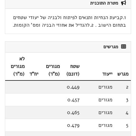
מטרת התוכנית
1.קביעת הנחיות ותנאים לפיתוח ולבניה של יעודי שטחים
בתחום הישוב . 2.להגדיל את אחוזי הבניה ומס' הקומות.
מגרשים
לא
שטח
מגורים
מגורים
מגרש
ייעוד
(דונם)
(מ"ר)
יח"ד
(מ"ר)
2
מגורים
0.449
3
מגורים
0.457
4
מגורים
0.465
5
מגורים
0.479