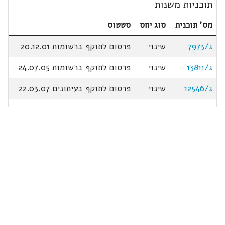
תוכניות משנות
מס' תוכנית
סוג יחס
סטטוס
ג/7973
שינוי
פרסום לתוקף ברשומות 20.12.01
ג/13811
שינוי
פרסום לתוקף ברשומות 24.07.05
ג/12546
שינוי
פרסום לתוקף בעיתונים 22.03.07