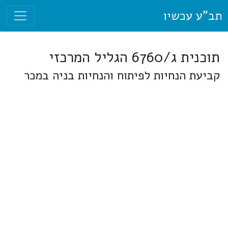
תב"ע עכשיו
תוכנית ג/6760 הגליל המרכזי
קביעת הנחיות לפיתוח והנחיות בניה במכר