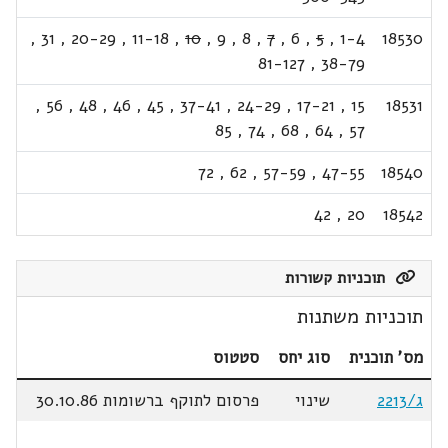
,
31
,
20-29
,
11-18
,
10
,
9
,
8
,
7
,
6
,
5
,
1-4
18530
81-127
,
38-79
,
56
,
48
,
46
,
45
,
37-41
,
24-29
,
17-21
,
15
18531
85
,
74
,
68
,
64
,
57
72
,
62
,
57-59
,
47-55
18540
42
,
20
18542
תוכניות קשורות
תוכניות משתנות
מס' תוכנית
סוג יחס
סטטוס
ג/2213
שינוי
פרסום לתוקף ברשומות 30.10.86