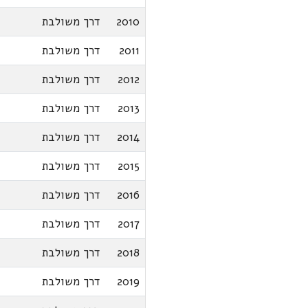
2010
דרך משולבת
2011
דרך משולבת
2012
דרך משולבת
2013
דרך משולבת
2014
דרך משולבת
2015
דרך משולבת
2016
דרך משולבת
2017
דרך משולבת
2018
דרך משולבת
2019
דרך משולבת