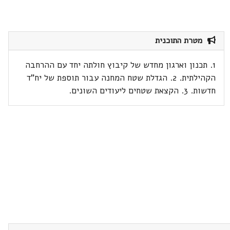
מטרת התוכנית
1. תכנון וארגון מחדש של קיבוץ חולתה יחד עם ההרחבה
הקהילתית. 2. הגדלת שטח המחנה עבור תוספת של יח"ד
חדשות. 3. הקצאת שטחים ליעודים השונים.