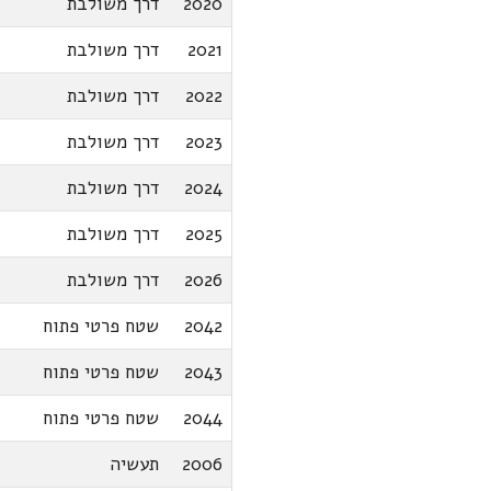
2020
דרך משולבת
2021
דרך משולבת
2022
דרך משולבת
2023
דרך משולבת
2024
דרך משולבת
2025
דרך משולבת
2026
דרך משולבת
2042
שטח פרטי פתוח
2043
שטח פרטי פתוח
2044
שטח פרטי פתוח
2006
תעשיה