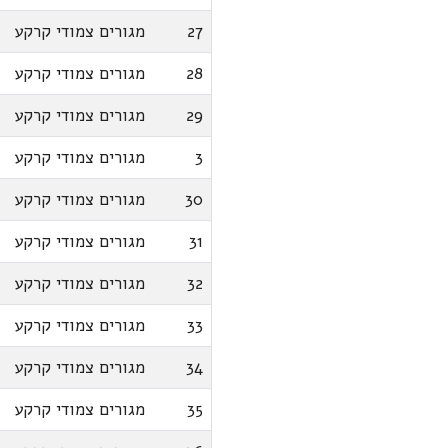
27
מגורים צמודי קרקע
28
מגורים צמודי קרקע
29
מגורים צמודי קרקע
3
מגורים צמודי קרקע
30
מגורים צמודי קרקע
31
מגורים צמודי קרקע
32
מגורים צמודי קרקע
33
מגורים צמודי קרקע
34
מגורים צמודי קרקע
35
מגורים צמודי קרקע