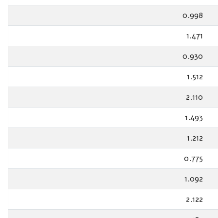
0.998
1.471
0.930
1.512
2.110
1.493
1.212
0.775
1.092
2.122