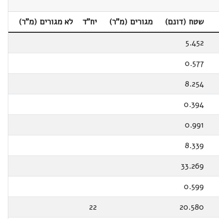
שטח (דונם)
מגורים (מ"ר)
יח"ד
לא מגורים (מ"ר)
5.452
0.577
8.254
0.394
0.991
8.339
33.269
0.599
22
20.580