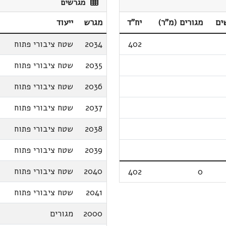
מגרשים
ים
מגורים (מ"ר)
יח"ד
מגרש
ייעוד
402
2034
שטח ציבורי פתוח
2035
שטח ציבורי פתוח
2036
שטח ציבורי פתוח
2037
שטח ציבורי פתוח
2038
שטח ציבורי פתוח
2039
שטח ציבורי פתוח
2040
שטח ציבורי פתוח
402
0
2041
שטח ציבורי פתוח
2000
מגורים