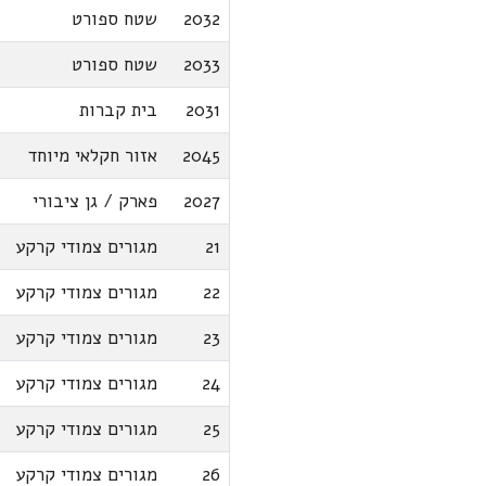
2032
שטח ספורט
2033
שטח ספורט
2031
בית קברות
2045
אזור חקלאי מיוחד
2027
פארק / גן ציבורי
21
מגורים צמודי קרקע
22
מגורים צמודי קרקע
23
מגורים צמודי קרקע
24
מגורים צמודי קרקע
25
מגורים צמודי קרקע
26
מגורים צמודי קרקע