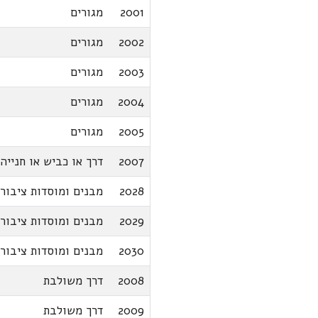
2001
מגורים
2002
מגורים
2003
מגורים
2004
מגורים
2005
מגורים
2007
דרך או כביש או חנייה
2028
מבנים ומוסדות ציבור
2029
מבנים ומוסדות ציבור
2030
מבנים ומוסדות ציבור
2008
דרך משולבת
2009
דרך משולבת