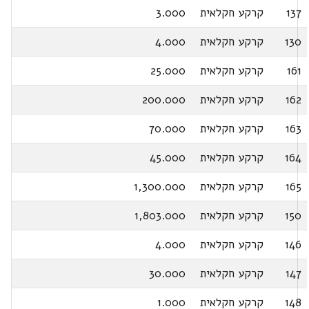
137
קרקע חקלאית
3.000
130
קרקע חקלאית
4.000
161
קרקע חקלאית
25.000
162
קרקע חקלאית
200.000
163
קרקע חקלאית
70.000
164
קרקע חקלאית
45.000
165
קרקע חקלאית
1,300.000
150
קרקע חקלאית
1,803.000
146
קרקע חקלאית
4.000
147
קרקע חקלאית
30.000
148
קרקע חקלאית
1.000