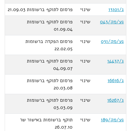
ג/13101
שינוי
פרסום לתוקף ברשומות 21.09.03
גע/מק/043
שינוי
פרסום לתוקף ברשומות
01.09.04
גע/מק/031
שינוי
פרסום הפקדה ברשומות
22.02.05
ג/14437
שינוי
פרסום לתוקף ברשומות
04.09.07
ג/16616
שינוי
פרסום לתוקף ברשומות
20.03.08
ג/16267
שינוי
פרסום לתוקף ברשומות
03.03.09
גע/מק/189
שינוי
תוקף ברשומות באישור שר
26.07.10