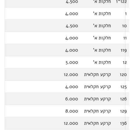
122*1
חלקות א'
4.500
1
חלקות א'
4.000
10
חלקות א'
4.500
11
חלקות א'
4.000
119
חלקות א'
4.000
12
חלקות א'
5.000
120
קרקע חקלאית
12.000
125
קרקע חקלאית
4.000
126
קרקע חקלאית
6.000
129
קרקע חקלאית
8.000
136
קרקע חקלאית
12.000