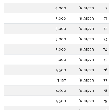
7
חלקות א'
4.000
71
חלקות א'
5.000
72
חלקות א'
5.000
73
חלקות א'
5.000
74
חלקות א'
5.000
75
חלקות א'
5.000
76
חלקות א'
4.500
77
חלקות א'
3.167
78
חלקות א'
4.500
79
חלקות א'
4.500