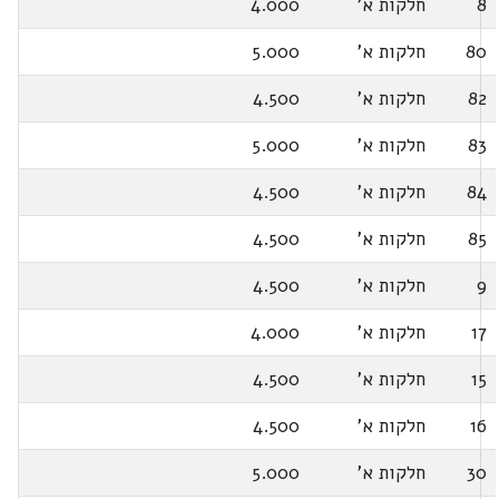
8
חלקות א'
4.000
80
חלקות א'
5.000
82
חלקות א'
4.500
83
חלקות א'
5.000
84
חלקות א'
4.500
85
חלקות א'
4.500
9
חלקות א'
4.500
17
חלקות א'
4.000
15
חלקות א'
4.500
16
חלקות א'
4.500
30
חלקות א'
5.000