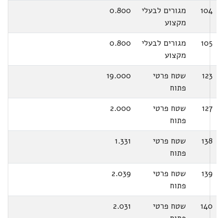
104
מגורים לבעלי
0.800
מקצוע
105
מגורים לבעלי
0.800
מקצוע
123
שטח פרטי
19.000
פתוח
127
שטח פרטי
2.000
פתוח
138
שטח פרטי
1.331
פתוח
139
שטח פרטי
2.039
פתוח
140
שטח פרטי
2.031