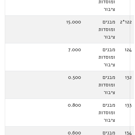
ומוסדות
ציבור
122*2
מבנים
15.000
ומוסדות
ציבור
124
מבנים
7.000
ומוסדות
ציבור
132
מבנים
0.500
ומוסדות
ציבור
133
מבנים
0.800
ומוסדות
ציבור
134
מבנים
0.600