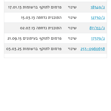
ג/18349
שינוי
פרסום לתוקף ברשומות 17.01.13
ג/12730
שינוי
התוכנית נדחתה 15.03.13
ג/במ/87
שינוי
התוכנית נדחתה 02.07.13
ג/17379
שינוי
פרסום לתוקף בעיתונים 21.09.15
253-0960658
שינוי
פרסום לתוקף ברשומות 03.03.25