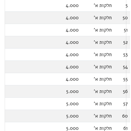
5
חלקות א'
4.000
50
חלקות א'
4.000
51
חלקות א'
4.000
52
חלקות א'
4.000
53
חלקות א'
4.000
54
חלקות א'
4.000
55
חלקות א'
4.000
56
חלקות א'
5.000
57
חלקות א'
5.000
60
חלקות א'
5.000
61
חלקות א'
5.000