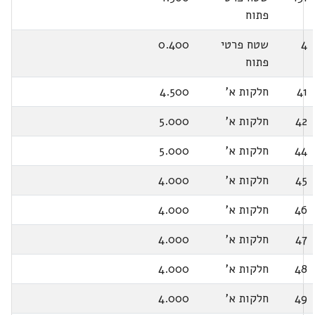
פתוח
4
שטח פרטי
0.400
פתוח
41
חלקות א'
4.500
42
חלקות א'
5.000
44
חלקות א'
5.000
45
חלקות א'
4.000
46
חלקות א'
4.000
47
חלקות א'
4.000
48
חלקות א'
4.000
49
חלקות א'
4.000