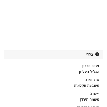
כללי
ועדת תכנון
הגליל העליון
סוג ועדה
משבצת חקלאית
יישוב
משמר הירדן