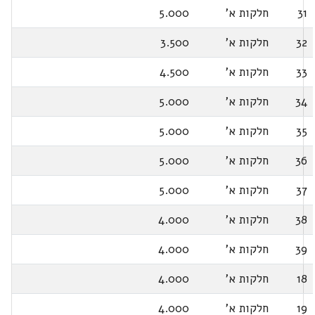
31
חלקות א'
5.000
32
חלקות א'
3.500
33
חלקות א'
4.500
34
חלקות א'
5.000
35
חלקות א'
5.000
36
חלקות א'
5.000
37
חלקות א'
5.000
38
חלקות א'
4.000
39
חלקות א'
4.000
18
חלקות א'
4.000
19
חלקות א'
4.000