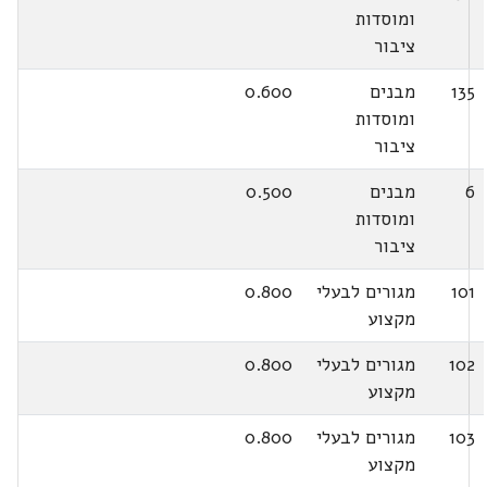
ומוסדות
ציבור
135
מבנים
0.600
ומוסדות
ציבור
6
מבנים
0.500
ומוסדות
ציבור
101
מגורים לבעלי
0.800
מקצוע
102
מגורים לבעלי
0.800
מקצוע
103
מגורים לבעלי
0.800
מקצוע