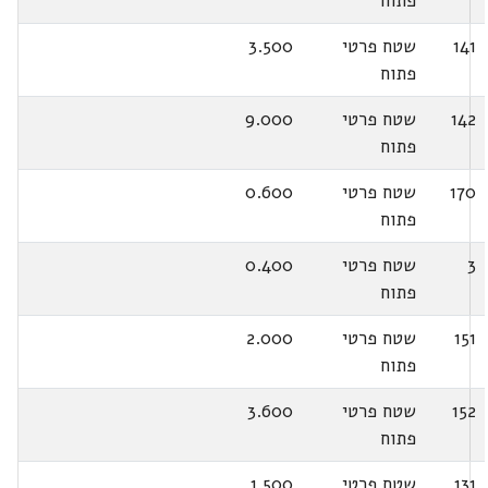
פתוח
141
שטח פרטי
3.500
פתוח
142
שטח פרטי
9.000
פתוח
170
שטח פרטי
0.600
פתוח
3
שטח פרטי
0.400
פתוח
151
שטח פרטי
2.000
פתוח
152
שטח פרטי
3.600
פתוח
131
שטח פרטי
1.500