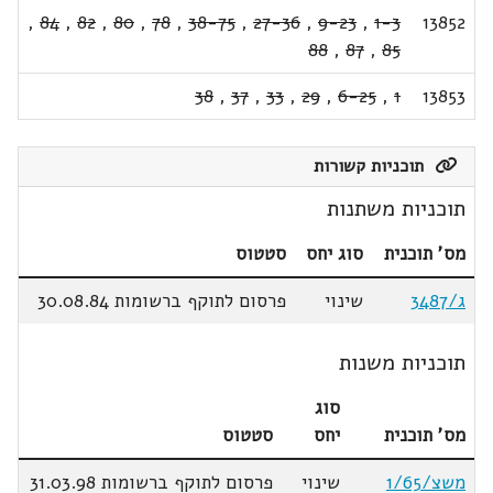
,
84
,
82
,
80
,
78
,
38-75
,
27-36
,
9-23
,
1-3
13852
88
,
87
,
85
38
,
37
,
33
,
29
,
6-25
,
1
13853
תוכניות קשורות
תוכניות משתנות
מס' תוכנית
סוג יחס
סטטוס
ג/3487
שינוי
פרסום לתוקף ברשומות 30.08.84
תוכניות משנות
סוג
מס' תוכנית
יחס
סטטוס
משצ/1/65
שינוי
פרסום לתוקף ברשומות 31.03.98