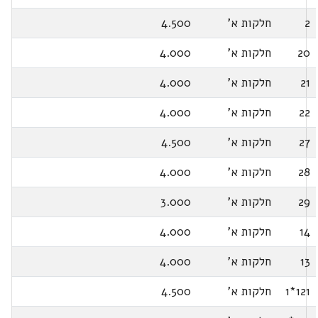
2
חלקות א'
4.500
20
חלקות א'
4.000
21
חלקות א'
4.000
22
חלקות א'
4.000
27
חלקות א'
4.500
28
חלקות א'
4.000
29
חלקות א'
3.000
14
חלקות א'
4.000
13
חלקות א'
4.000
121*1
חלקות א'
4.500