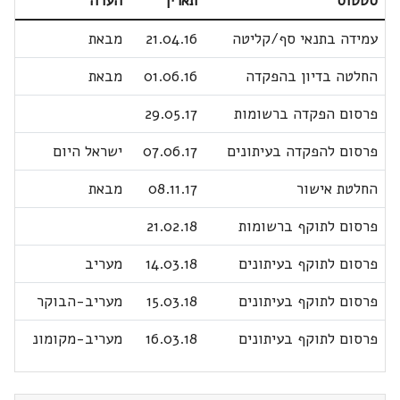
סטטוס
תאריך
הערה
עמידה בתנאי סף/קליטה
21.04.16
מבאת
החלטה בדיון בהפקדה
01.06.16
מבאת
פרסום הפקדה ברשומות
29.05.17
פרסום להפקדה בעיתונים
07.06.17
ישראל היום
החלטת אישור
08.11.17
מבאת
פרסום לתוקף ברשומות
21.02.18
פרסום לתוקף בעיתונים
14.03.18
מעריב
פרסום לתוקף בעיתונים
15.03.18
מעריב-הבוקר
פרסום לתוקף בעיתונים
16.03.18
מעריב-מקומונ