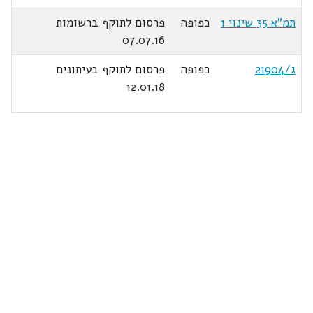
תמ"א 35 שינוי 1
כפופה
פרסום לתוקף ברשומות
07.07.16
ג/21904
כפופה
פרסום לתוקף בעיתונים
12.01.18