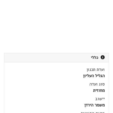
כללי
ועדת תכנון
הגליל העליון
סוג ועדה
מחוזית
יישוב
משמר הירדן