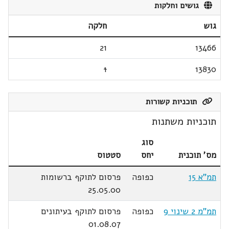
גושים וחלקות
גוש
חלקה
21
13466
1
13830
תוכניות קשורות
תוכניות משתנות
סוג
מס' תוכנית
יחס
סטטוס
תמ"א 15
כפופה
פרסום לתוקף ברשומות
25.05.00
תמ"מ 2 שינוי 9
כפופה
פרסום לתוקף בעיתונים
01.08.07