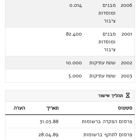
2006
מבנים
0.014
ומוסדות
ציבור
2001
מבנים
82.400
ומוסדות
ציבור
2002
שטח עתיקות
10.000
2003
שטח עתיקות
5.000
תהליך אישור
סטטוס
תאריך
הערה
פרסום הפקדה ברשומות
31.03.88
פרסום לתוקף ברשומות
28.04.89