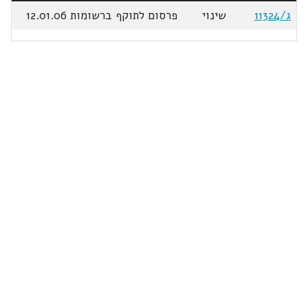
ג/11324
שינוי
פרסום לתוקף ברשומות 12.01.06