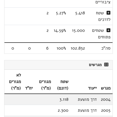
ציבוריים
שטח
5.418
5.27%
2
לדרכים
שטחים
15.000
14.59%
2
פתוחים
סה"כ
102.832
100%
6
0
0
מגרשים
לא
שטח
מגורים
מגורים
מגרש
ייעוד
(דונם)
(מ"ר)
יח"ד
(מ"ר)
2004
דרך מוצעת
3.118
2005
דרך מוצעת
2.300