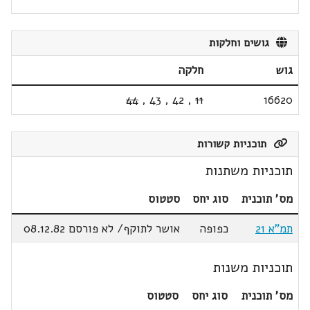
גושים וחלקות
גוש
חלקה
44
,
43
,
42
,
11
16620
תוכניות קשורות
תוכניות משתנות
מס' תוכנית
סוג יחס
סטטוס
תמ"א 21
כפופה
אושר לתוקף/ לא פורסם 08.12.82
תוכניות משנות
מס' תוכנית
סוג יחס
סטטוס