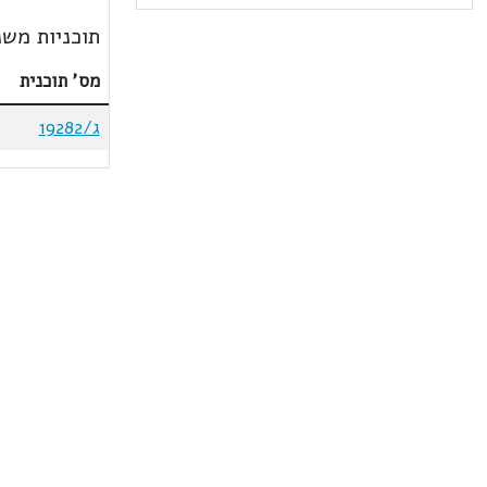
תוכניות משנ
מס' תוכנית
ג/19282