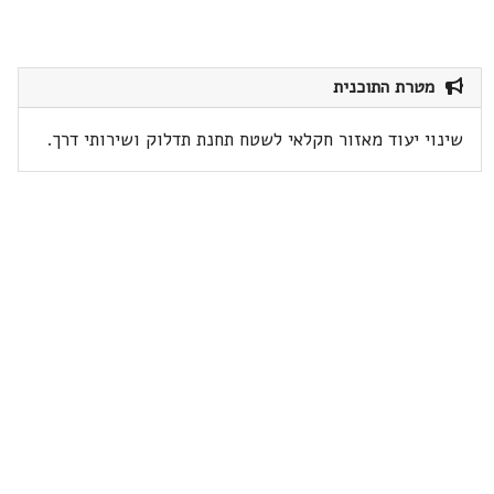
מטרת התוכנית
שינוי יעוד מאזור חקלאי לשטח תחנת תדלוק ושירותי דרך.