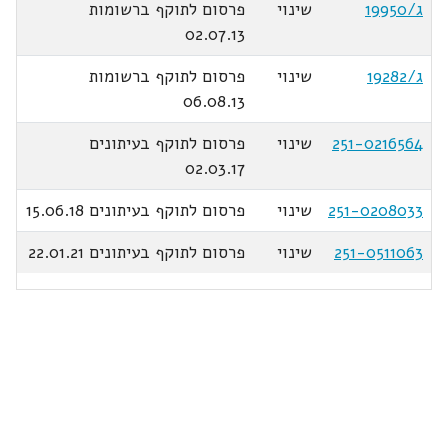
ג/19950
שינוי
פרסום לתוקף ברשומות
02.07.13
ג/19282
שינוי
פרסום לתוקף ברשומות
06.08.13
251-0216564
שינוי
פרסום לתוקף בעיתונים
02.03.17
251-0208033
שינוי
פרסום לתוקף בעיתונים 15.06.18
251-0511063
שינוי
פרסום לתוקף בעיתונים 22.01.21