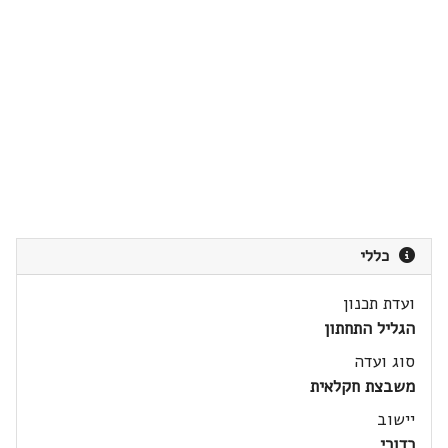
כללי
ועדת תכנון
הגליל התחתון
סוג ועדה
משבצת חקלאית
יישוב
כדורי