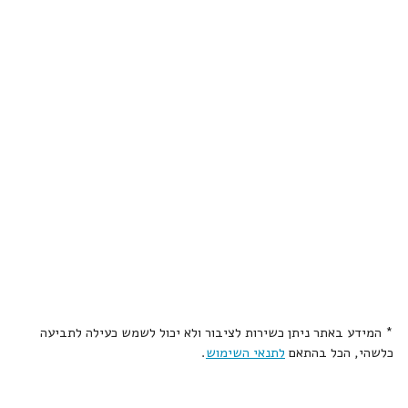
* המידע באתר ניתן כשירות לציבור ולא יכול לשמש כעילה לתביעה
כלשהי, הכל בהתאם
לתנאי השימוש
.