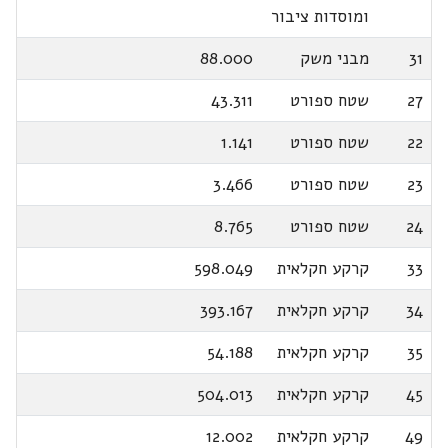
ומוסדות ציבור
31
מבני משק
88.000
27
שטח ספורט
43.311
22
שטח ספורט
1.141
23
שטח ספורט
3.466
24
שטח ספורט
8.765
33
קרקע חקלאית
598.049
34
קרקע חקלאית
393.167
35
קרקע חקלאית
54.188
45
קרקע חקלאית
504.013
49
קרקע חקלאית
12.002