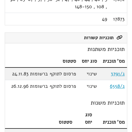
148-150
,
108
,
49
17873
תוכניות קשורות
תוכניות משתנות
מס' תוכנית
סוג יחס
סטטוס
ג/3791
שינוי
פרסום לתוקף ברשומות 24.11.83
ג/6558
שינוי
פרסום לתוקף ברשומות 26.12.96
תוכניות משנות
סוג
מס' תוכנית
יחס
סטטוס