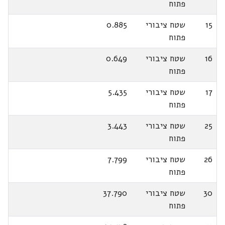
פתוח
15
שטח ציבורי
0.885
פתוח
16
שטח ציבורי
0.649
פתוח
17
שטח ציבורי
5.435
פתוח
25
שטח ציבורי
3.443
פתוח
26
שטח ציבורי
7.799
פתוח
30
שטח ציבורי
37.790
פתוח