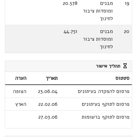
19
מבנים
20.578
ומוסדות ציבור
לחינוך
20
מבנים
44.751
ומוסדות ציבור
לחינוך
תהליך אישור
סטטוס
תאריך
הערה
פרסום להפקדה בעיתונים
23.06.04
הצופה
פרסום לתוקף בעיתונים
22.02.06
הארץ
פרסום לתוקף ברשומות
27.03.06