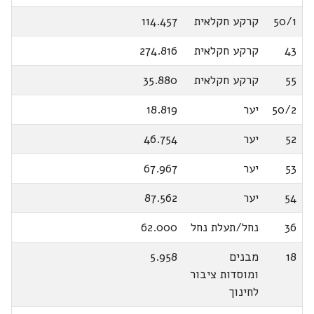
50/1
קרקע חקלאית
114.457
43
קרקע חקלאית
274.816
55
קרקע חקלאית
35.880
50/2
יער
18.819
52
יער
46.754
53
יער
67.967
54
יער
87.562
36
נחל/תעלת נחל
62.000
18
מבנים
5.958
ומוסדות ציבור
לחינוך