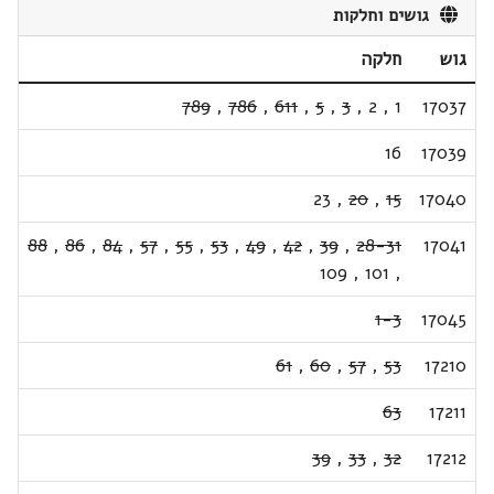
גושים וחלקות
גוש
חלקה
789
,
786
,
611
,
5
,
3
,
2
,
1
17037
16
17039
23
,
20
,
15
17040
88
,
86
,
84
,
57
,
55
,
53
,
49
,
42
,
39
,
28-31
17041
109
,
101
,
1-3
17045
61
,
60
,
57
,
53
17210
63
17211
39
,
33
,
32
17212