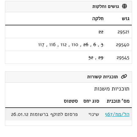
גושים וחלקות
גוש
חלקה
22
29521
117
,
116
,
112
,
110
,
26
,
6
,
3
29540
32
,
29
29545
תוכניות קשורות
תוכניות משנות
מס' תוכנית
סוג יחס
סטטוס
הל/מח/567
שינוי
פרסום לתוקף ברשומות 26.01.12