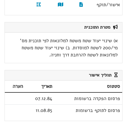
אישור/תוקף
מטרת התוכנית
א) שינוי יעוד שטח משטח למלונאות לפי תוכנית מס'
מי/200 לשטח למוסדות. ב) שינוי יעוד שטח משטח
למלונאות לשטח להרחבת דרך וחניה.
תהליך אישור
סטטוס
תאריך
הערה
פרסום הפקדה ברשומות
07.12.84
פרסום לתוקף ברשומות
11.08.85