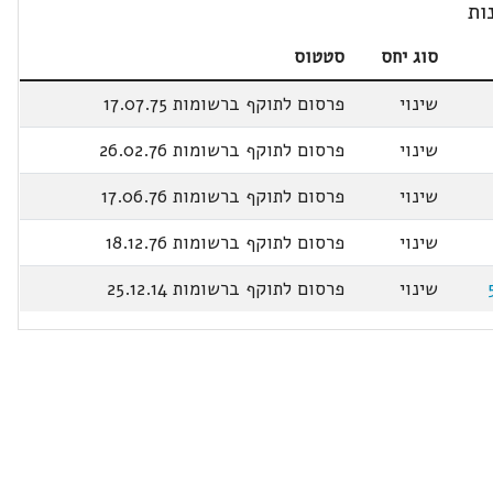
ות
סוג יחס
סטטוס
שינוי
פרסום לתוקף ברשומות 17.07.75
שינוי
פרסום לתוקף ברשומות 26.02.76
שינוי
פרסום לתוקף ברשומות 17.06.76
שינוי
פרסום לתוקף ברשומות 18.12.76
שינוי
פרסום לתוקף ברשומות 25.12.14