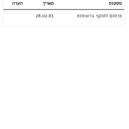
סטטוס
תאריך
הערה
פרסום לתוקף ברשומות
28.02.63