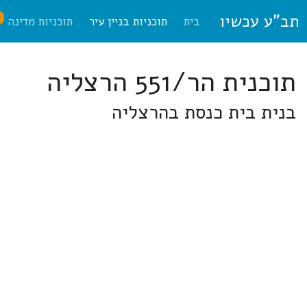
תב"ע עכשיו
ח
בית
תוכניות בניין עיר
תוכניות מדינה
תוכנית הר/551 הרצליה
בנית בית כנסת בהרצליה