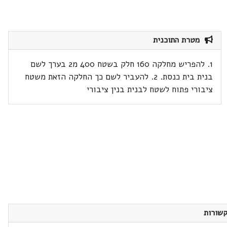
מטרת התוכנית
1. להפריש מחלקה 160 חלק בשטח 400 מ2 בערך לשם
בנית בית כנסת. 2. להעביר לשם כך החלקה הזאת משטח
ציבורי פתוח לשטח לבנית בנין ציבורי
שורות