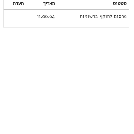
סטטוס
תאריך
הערה
פרסום לתוקף ברשומות
11.06.64