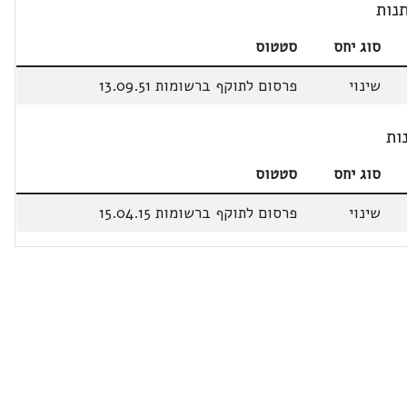
נות
סוג יחס
סטטוס
שינוי
פרסום לתוקף ברשומות 13.09.51
ות
סוג יחס
סטטוס
שינוי
פרסום לתוקף ברשומות 15.04.15