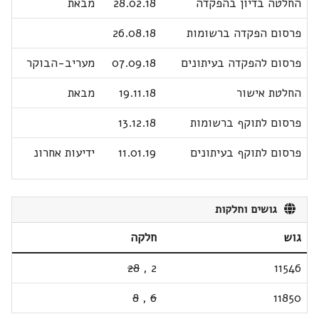
החלטה בדיון בהפקדה
28.02.18
מבאת
פרסום הפקדה ברשומות
26.08.18
פרסום להפקדה בעיתונים
07.09.18
מעריב-הבוקר
החלטת אישור
19.11.18
מבאת
פרסום לתוקף ברשומות
13.12.18
פרסום לתוקף בעיתונים
11.01.19
ידיעות אחרונ
גושים וחלקות
גוש
חלקה
28
,
2
11546
8
,
6
11850