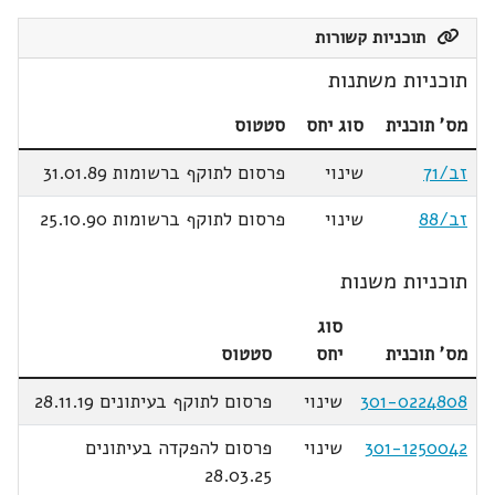
תוכניות קשורות
תוכניות משתנות
מס' תוכנית
סוג יחס
סטטוס
זב/71
שינוי
פרסום לתוקף ברשומות 31.01.89
זב/88
שינוי
פרסום לתוקף ברשומות 25.10.90
תוכניות משנות
סוג
מס' תוכנית
יחס
סטטוס
301-0224808
שינוי
פרסום לתוקף בעיתונים 28.11.19
301-1250042
שינוי
פרסום להפקדה בעיתונים
28.03.25