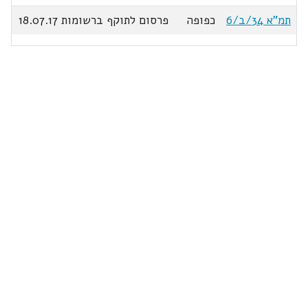
תמ"א 34/ב/6
כפופה
פרסום לתוקף ברשומות 18.07.17