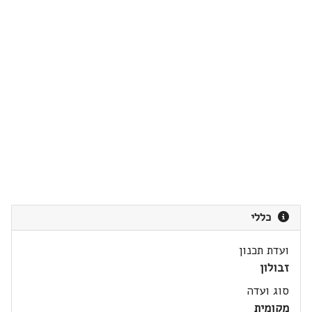
כללי
ועדת תכנון
זבולון
סוג ועדה
מקומית