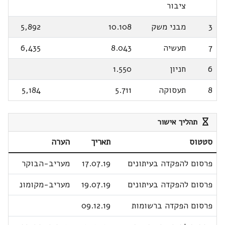
ציבור
3
מבני משק
10.108
5,892
7
תעשיה
8.043
6,435
6
חניון
1.550
8
תעסוקה
5.711
5,184
תהליך אישור
סטטוס
תאריך
הערה
פרסום להפקדה בעיתונים
17.07.19
מעריב-הבוקר
פרסום להפקדה בעיתונים
19.07.19
מעריב-מקומונ
פרסום הפקדה ברשומות
09.12.19