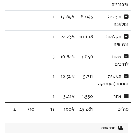
ציבוריים
תעשיה
8.043
17.69%
1
ומלאכה
חקלאות
10.108
22.23%
1
ותעשיה
שטח
7.646
16.82%
5
לדרכים
תעשיה
5.711
12.56%
1
ומסחר(תעסוקה
אחר
1.550
3.41%
1
סה"כ
45.461
100%
12
510
4
מגרשים