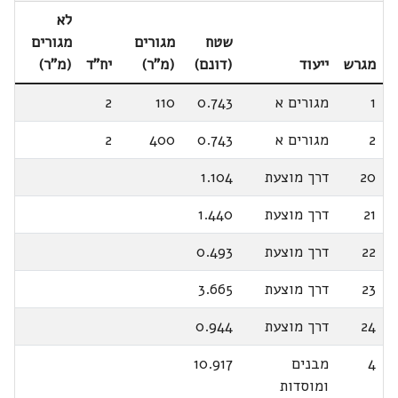
לא
שטח
מגורים
מגורים
מגרש
ייעוד
(דונם)
(מ"ר)
יח"ד
(מ"ר)
1
מגורים א
0.743
110
2
2
מגורים א
0.743
400
2
20
דרך מוצעת
1.104
21
דרך מוצעת
1.440
22
דרך מוצעת
0.493
23
דרך מוצעת
3.665
24
דרך מוצעת
0.944
4
מבנים
10.917
ומוסדות