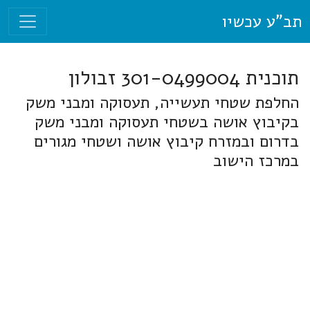
תב"ע עכשיו
תוכנית 301-0499004 זבולון
החלפת שטחי תעשייה, תעסוקה ומבני משק
בקיבוץ אושה בשטחי תעסוקה ומבני משק
בדרום ובמזרח קיבוץ אושה ושטחי מגורים
במרכז הישוב