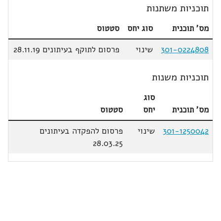
תוכניות משתנות
מס' תוכנית
סוג יחס
סטטוס
301-0224808
שינוי
פרסום לתוקף בעיתונים 28.11.19
תוכניות משנות
סוג
מס' תוכנית
יחס
סטטוס
301-1250042
שינוי
פרסום להפקדה בעיתונים
28.03.25