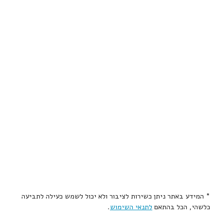
* המידע באתר ניתן כשירות לציבור ולא יכול לשמש כעילה לתביעה
כלשהי, הכל בהתאם
לתנאי השימוש
.