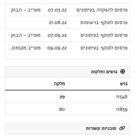
פרסום להפקדה בעיתונים
07.03.22
מעריב - הבוק
פרסום לתוקף ברשומות
21.08.22
פרסום לתוקף בעיתונים
07.09.22
מעריב - הבוק
פרסום לתוקף בעיתונים
09.09.22
מעריב מקומונ
גושים וחלקות
גוש
חלקה
29
11546
80
11839
תוכניות קשורות