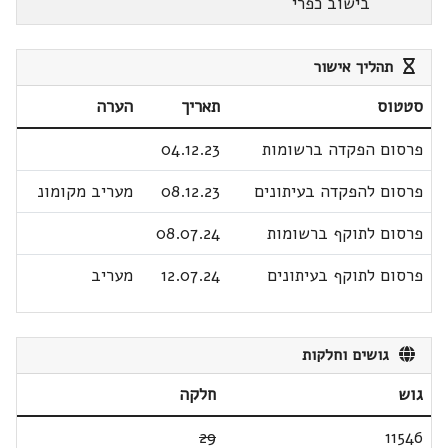
בישוב כפרי
תהליך אישור
סטטוס
תאריך
הערה
פרסום הפקדה ברשומות
04.12.23
פרסום להפקדה בעיתונים
08.12.23
מעריב מקומונ
פרסום לתוקף ברשומות
08.07.24
פרסום לתוקף בעיתונים
12.07.24
מעריב
גושים וחלקות
גוש
חלקה
29
11546