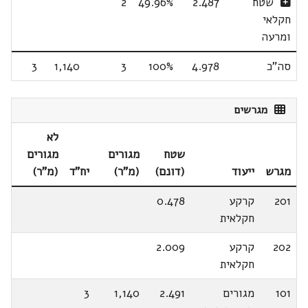
שטח
2.487
49.96%
2
חקלאי
ומרעה
סה"כ
4.978
100%
3
1,140
3
מגרשים
לא
שטח
מגורים
מגורים
מגרש
ייעוד
(דונם)
(מ"ר)
יח"ד
(מ"ר)
201
קרקע
0.478
חקלאית
202
קרקע
2.009
חקלאית
101
מגורים
2.491
1,140
3