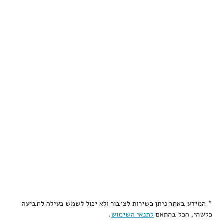
* המידע באתר ניתן כשירות לציבור ולא יכול לשמש כעילה לתביעה
כלשהי, הכל בהתאם
לתנאי השימוש
.