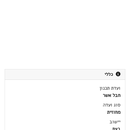
כללי
ועדת תכנון
חבל אשר
סוג ועדה
מחוזית
יישוב
בצת