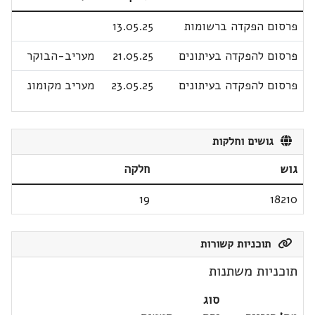
פרסום הפקדה ברשומות
13.05.25
פרסום להפקדה בעיתונים
21.05.25
מעריב-הבוקר
פרסום להפקדה בעיתונים
23.05.25
מעריב מקומונ
גושים וחלקות
גוש
חלקה
19
18210
תוכניות קשורות
תוכניות משתנות
סוג