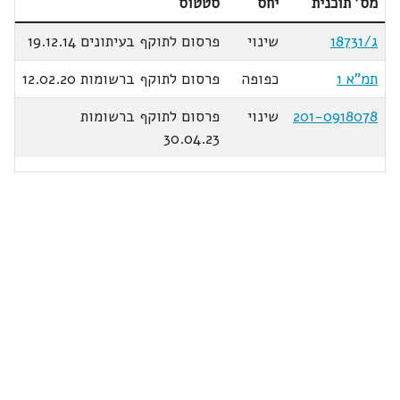
מס' תוכנית
יחס
סטטוס
ג/18731
שינוי
פרסום לתוקף בעיתונים 19.12.14
תמ"א 1
כפופה
פרסום לתוקף ברשומות 12.02.20
201-0918078
שינוי
פרסום לתוקף ברשומות
30.04.23