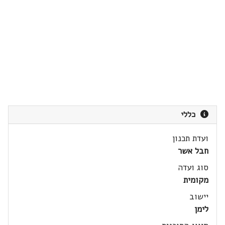
כללי
ועדת תכנון
חבל אשר
סוג ועדה
מקומית
יישוב
לימן