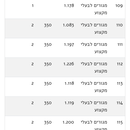
109
מגורים לבעלי
1.178
1
מקצוע
110
מגורים לבעלי
1.083
350
2
מקצוע
111
מגורים לבעלי
1.197
350
2
מקצוע
112
מגורים לבעלי
1.226
350
2
מקצוע
113
מגורים לבעלי
1.118
350
2
מקצוע
114
מגורים לבעלי
1.119
350
2
מקצוע
115
מגורים לבעלי
1.200
350
2
מקצוע