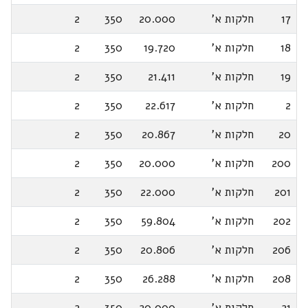
17
חלקות א'
20.000
350
2
18
חלקות א'
19.720
350
2
19
חלקות א'
21.411
350
2
2
חלקות א'
22.617
350
2
20
חלקות א'
20.867
350
2
200
חלקות א'
20.000
350
2
201
חלקות א'
22.000
350
2
202
חלקות א'
59.804
350
2
206
חלקות א'
20.806
350
2
208
חלקות א'
26.288
350
2
21
חלקות א'
20.000
350
2