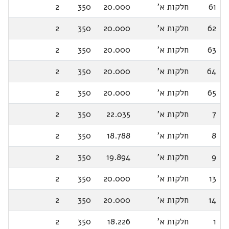
61
חלקות א'
20.000
350
2
62
חלקות א'
20.000
350
2
63
חלקות א'
20.000
350
2
64
חלקות א'
20.000
350
2
65
חלקות א'
20.000
350
2
7
חלקות א'
22.035
350
2
8
חלקות א'
18.788
350
2
9
חלקות א'
19.894
350
2
13
חלקות א'
20.000
350
2
14
חלקות א'
20.000
350
2
1
חלקות א'
18.226
350
2