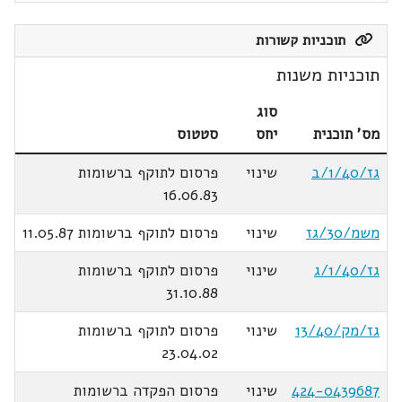
תוכניות קשורות
תוכניות משנות
סוג
מס' תוכנית
יחס
סטטוס
גז/1/40/ב
שינוי
פרסום לתוקף ברשומות
16.06.83
משמ/30/גז
שינוי
פרסום לתוקף ברשומות 11.05.87
גז/1/40/ג
שינוי
פרסום לתוקף ברשומות
31.10.88
גז/מק/13/40
שינוי
פרסום לתוקף ברשומות
23.04.02
424-0439687
שינוי
פרסום הפקדה ברשומות