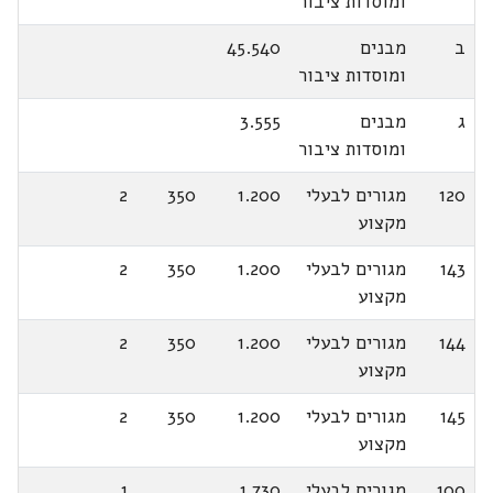
ומוסדות ציבור
ב
מבנים
45.540
ומוסדות ציבור
ג
מבנים
3.555
ומוסדות ציבור
120
מגורים לבעלי
1.200
350
2
מקצוע
143
מגורים לבעלי
1.200
350
2
מקצוע
144
מגורים לבעלי
1.200
350
2
מקצוע
145
מגורים לבעלי
1.200
350
2
מקצוע
100
מגורים לבעלי
1.730
1