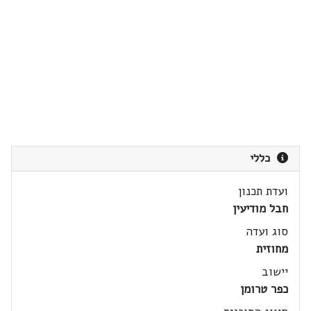
כללי
ועדת תכנון
חבל מודיעין
סוג ועדה
מחוזית
יישוב
כפר טרומן