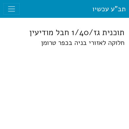
תב"ע עכשיו
תוכנית גז/1/40 חבל מודיעין
חלוקה לאזורי בניה בכפר טרומן