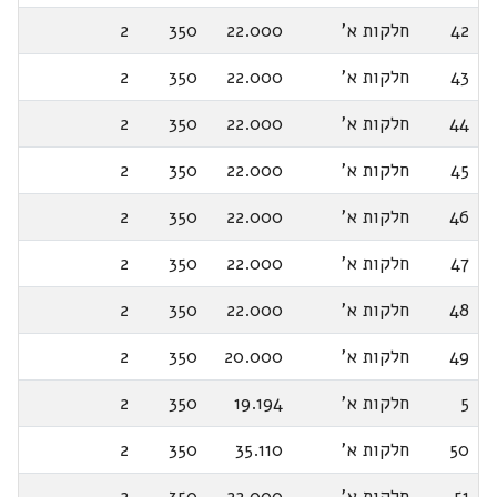
42
חלקות א'
22.000
350
2
43
חלקות א'
22.000
350
2
44
חלקות א'
22.000
350
2
45
חלקות א'
22.000
350
2
46
חלקות א'
22.000
350
2
47
חלקות א'
22.000
350
2
48
חלקות א'
22.000
350
2
49
חלקות א'
20.000
350
2
5
חלקות א'
19.194
350
2
50
חלקות א'
35.110
350
2
51
חלקות א'
22.000
350
2