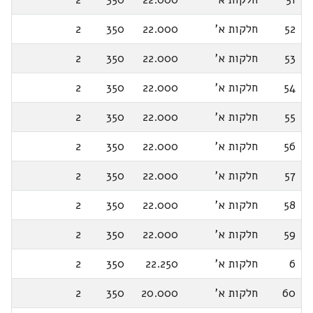
52
חלקות א'
22.000
350
2
53
חלקות א'
22.000
350
2
54
חלקות א'
22.000
350
2
55
חלקות א'
22.000
350
2
56
חלקות א'
22.000
350
2
57
חלקות א'
22.000
350
2
58
חלקות א'
22.000
350
2
59
חלקות א'
22.000
350
2
6
חלקות א'
22.250
350
2
60
חלקות א'
20.000
350
2