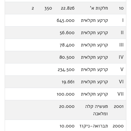
10
חלקות א'
22.826
350
2
I
קרקע חקלאית
645.000
II
קרקע חקלאית
56.600
III
קרקע חקלאית
78.400
IV
קרקע חקלאית
80.500
V
קרקע חקלאית
234.500
VI
קרקע חקלאית
19.661
VII
קרקע חקלאית
100.000
2001
תעשיה קלה
20.000
ומלאכה
2000
תברואה-ניקוז
10.000