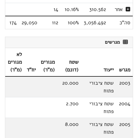
אחר
310.562
10.16%
14
סה"כ
3,056.492
100%
112
29,050
174
מגרשים
לא
שטח
מגורים
מגורים
מגרש
ייעוד
(דונם)
(מ"ר)
יח"ד
(מ"ר)
2003
שטח ציבורי
20.000
פתוח
2004
שטח ציבורי
2.700
פתוח
2005
שטח ציבורי
8.000
פתוח