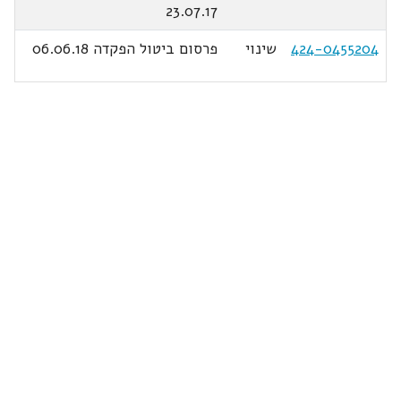
23.07.17
424-0455204
שינוי
פרסום ביטול הפקדה 06.06.18