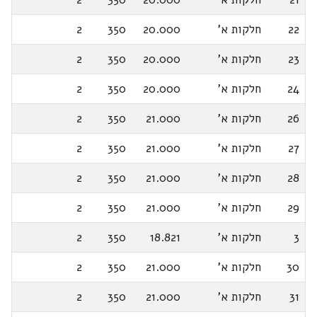
22
חלקות א'
20.000
350
2
23
חלקות א'
20.000
350
2
24
חלקות א'
20.000
350
2
26
חלקות א'
21.000
350
2
27
חלקות א'
21.000
350
2
28
חלקות א'
21.000
350
2
29
חלקות א'
21.000
350
2
3
חלקות א'
18.821
350
2
30
חלקות א'
21.000
350
2
31
חלקות א'
21.000
350
2