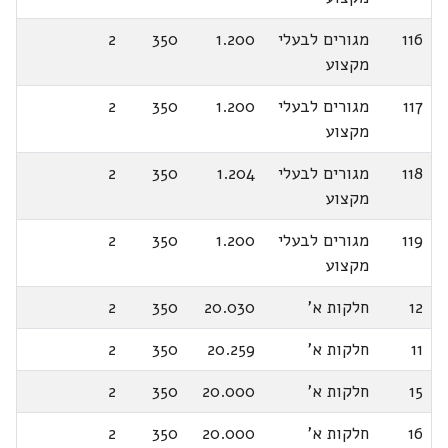
116
מגורים לבעלי
1.200
350
2
מקצוע
117
מגורים לבעלי
1.200
350
2
מקצוע
118
מגורים לבעלי
1.204
350
2
מקצוע
119
מגורים לבעלי
1.200
350
2
מקצוע
12
חלקות א'
20.030
350
2
11
חלקות א'
20.259
350
2
15
חלקות א'
20.000
350
2
16
חלקות א'
20.000
350
2