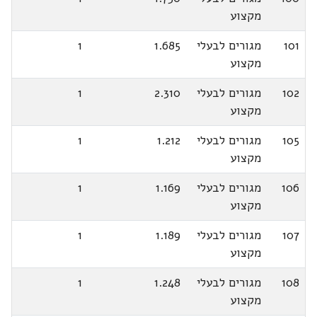
מקצוע
101
מגורים לבעלי
1.685
1
מקצוע
102
מגורים לבעלי
2.310
1
מקצוע
105
מגורים לבעלי
1.212
1
מקצוע
106
מגורים לבעלי
1.169
1
מקצוע
107
מגורים לבעלי
1.189
1
מקצוע
108
מגורים לבעלי
1.248
1
מקצוע