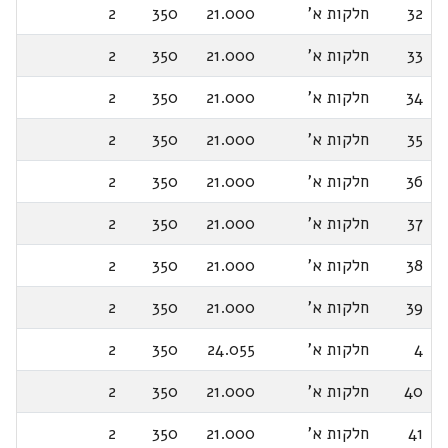
32
חלקות א'
21.000
350
2
33
חלקות א'
21.000
350
2
34
חלקות א'
21.000
350
2
35
חלקות א'
21.000
350
2
36
חלקות א'
21.000
350
2
37
חלקות א'
21.000
350
2
38
חלקות א'
21.000
350
2
39
חלקות א'
21.000
350
2
4
חלקות א'
24.055
350
2
40
חלקות א'
21.000
350
2
41
חלקות א'
21.000
350
2