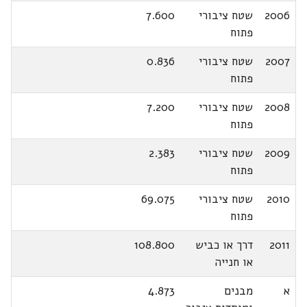
2006
שטח ציבורי
7.600
פתוח
2007
שטח ציבורי
0.836
פתוח
2008
שטח ציבורי
7.200
פתוח
2009
שטח ציבורי
2.383
פתוח
2010
שטח ציבורי
69.075
פתוח
2011
דרך או כביש
108.800
או חנייה
א
מבנים
4.873