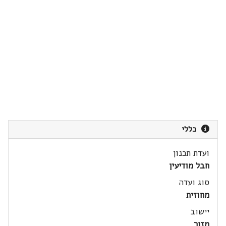
כללי
ועדת תכנון
חבל מודיעין
סוג ועדה
מחוזית
יישוב
מזור