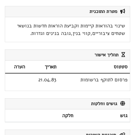
מטרת התוכנית
שינוי בהוראות קיימות וקביעת הוראות חדשות בנושאי
שטחים ציבוריים,קווי בנין,גובה בנינים וגדרות.
תהליך אישור
סטטוס
תאריך
הערה
פרסום לתוקף ברשומות
21.04.83
גושים וחלקות
גוש
חלקה