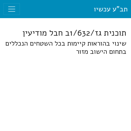
תב"ע עכשיו
תוכנית גז/1/632ב חבל מודיעין
שינוי בהוראות קיימות בכל השטחים הנכללים
בתחום הישוב מזור