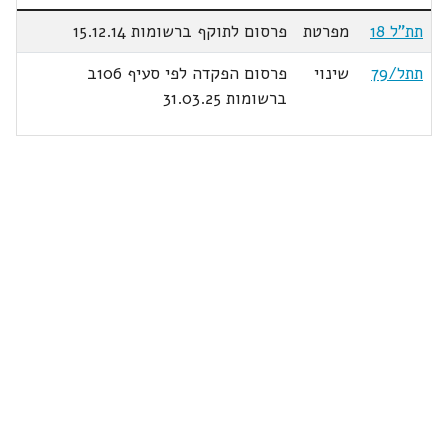
תת"ל 18
מפרטת
פרסום לתוקף ברשומות 15.12.14
תתל/79
שינוי
פרסום הפקדה לפי סעיף 106ב
ברשומות 31.03.25