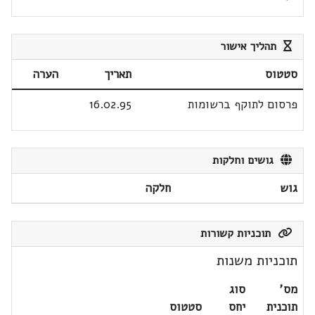
תהליך אישור
סטטוס
תאריך
הערה
פרסום לתוקף ברשומות
16.02.95
גושים וחלקות
גוש
חלקה
תוכניות קשורות
תוכניות משנות
מס'
סוג
תוכנית
יחס
סטטוס