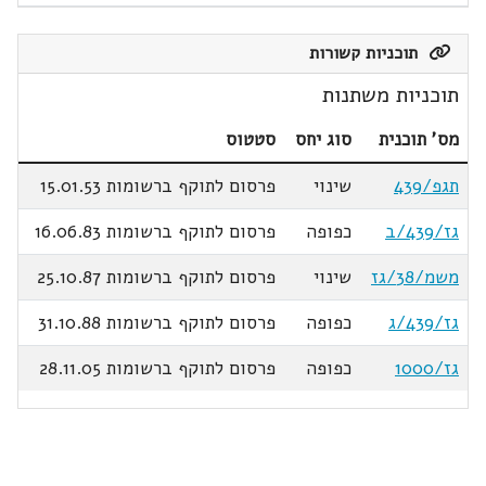
תוכניות קשורות
תוכניות משתנות
מס' תוכנית
סוג יחס
סטטוס
תגפ/439
שינוי
פרסום לתוקף ברשומות 15.01.53
גז/439/ב
כפופה
פרסום לתוקף ברשומות 16.06.83
משמ/38/גז
שינוי
פרסום לתוקף ברשומות 25.10.87
גז/439/ג
כפופה
פרסום לתוקף ברשומות 31.10.88
גז/1000
כפופה
פרסום לתוקף ברשומות 28.11.05