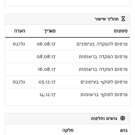
תהליך אישור
סטטוס
תאריך
הערה
פרסום להפקדה בעיתונים
06.08.17
גלובס
פרסום הפקדה ברשומות
08.08.17
פרסום הפקדה ברשומות
16.08.17
פרסום לתוקף בעיתונים
03.12.17
גלובס
פרסום לתוקף ברשומות
14.12.17
גושים וחלקות
גוש
חלקה