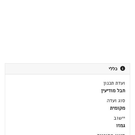
כללי
ועדת תכנון
חבל מודיעין
סוג ועדה
מקומית
יישוב
גמזו