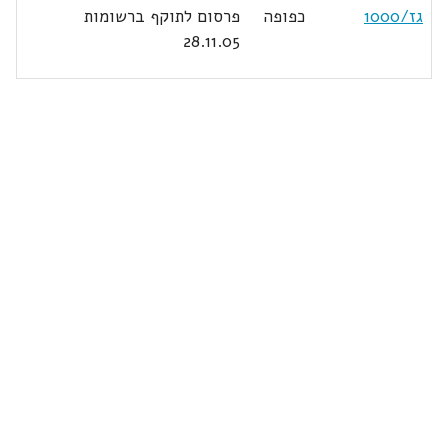
גז/1000
כפופה
פרסום לתוקף ברשומות
28.11.05