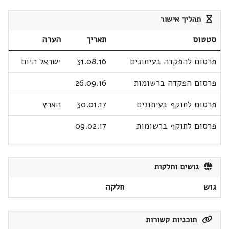
תהליך אישור
סטטוס
תאריך
הערה
פרסום להפקדה בעיתונים
31.08.16
ישראל היום
פרסום הפקדה ברשומות
26.09.16
פרסום לתוקף בעיתונים
30.01.17
הארץ
פרסום לתוקף ברשומות
09.02.17
גושים וחלקות
גוש
חלקה
תוכניות קשורות