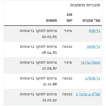
תוכניות משתנות
סוג
מס' תוכנית
יחס
סטטוס
גז/618
שינוי
פרסום לתוקף ברשומות
20.05.65
גז/618ב
כפופה
פרסום לתוקף ברשומות
28.04.83
משמ/54/גז
שינוי
פרסום לתוקף ברשומות
27.09.87
גז/618/ג
כפופה
פרסום לתוקף ברשומות
31.10.88
תמ"א 4 שינוי 2
כפופה
פרסום לתוקף ברשומות
25.05.97