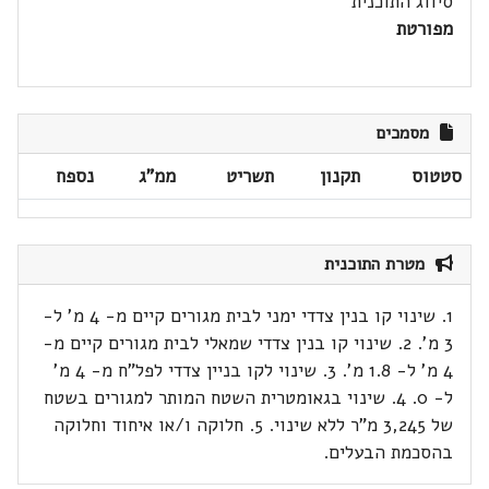
סיווג התוכנית
מפורטת
מסמכים
סטטוס
תקנון
תשריט
ממ"ג
נספח
מטרת התוכנית
1. שינוי קו בנין צדדי ימני לבית מגורים קיים מ- 4 מ' ל-
3 מ'. 2. שינוי קו בנין צדדי שמאלי לבית מגורים קיים מ-
4 מ' ל- 1.8 מ'. 3. שינוי לקו בניין צדדי לפל"ח מ- 4 מ'
ל- 0. 4. שינוי בגאומטרית השטח המותר למגורים בשטח
של 3,245 מ"ר ללא שינוי. 5. חלוקה ו/או איחוד וחלוקה
בהסכמת הבעלים.