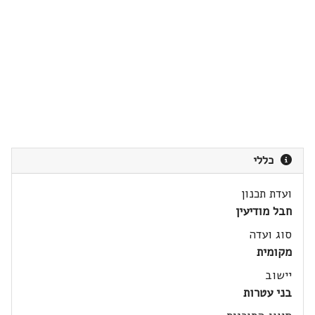
כללי
ועדת תכנון
חבל מודיעין
סוג ועדה
מקומית
יישוב
בני עטרות