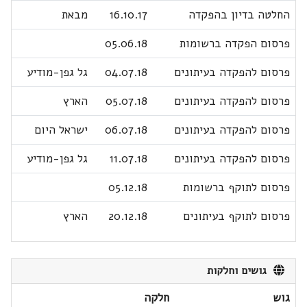
החלטה בדיון בהפקדה
16.10.17
מבאת
פרסום הפקדה ברשומות
05.06.18
פרסום להפקדה בעיתונים
04.07.18
גל גפן-מודיע
פרסום להפקדה בעיתונים
05.07.18
הארץ
פרסום להפקדה בעיתונים
06.07.18
ישראל היום
פרסום להפקדה בעיתונים
11.07.18
גל גפן-מודיע
פרסום לתוקף ברשומות
05.12.18
פרסום לתוקף בעיתונים
20.12.18
הארץ
גושים וחלקות
גוש
חלקה