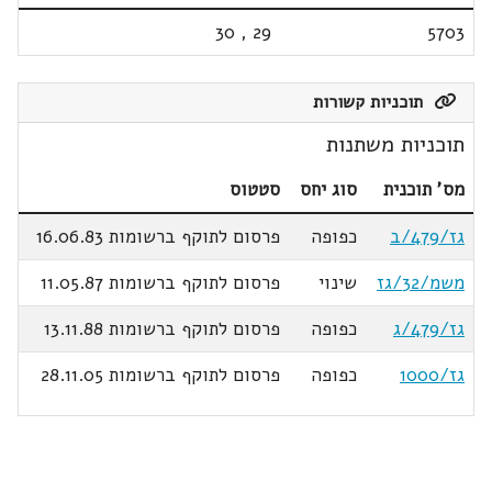
30
,
29
5703
תוכניות קשורות
תוכניות משתנות
מס' תוכנית
סוג יחס
סטטוס
גז/479/ב
כפופה
פרסום לתוקף ברשומות 16.06.83
משמ/32/גז
שינוי
פרסום לתוקף ברשומות 11.05.87
גז/479/ג
כפופה
פרסום לתוקף ברשומות 13.11.88
גז/1000
כפופה
פרסום לתוקף ברשומות 28.11.05