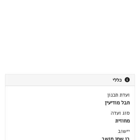
כללי
ועדת תכנון
חבל מודיעין
סוג ועדה
מחוזית
יישוב
בן שמן מושב