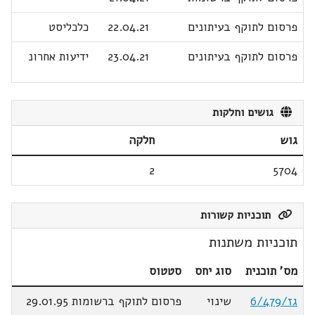
פרסום לתוקף בעיתונים
22.04.21
כלכליסט
פרסום לתוקף בעיתונים
23.04.21
ידיעות אחרונ
גושים וחלקות
גוש
חלקה
2
5704
תוכניות קשורות
תוכניות משתנות
מס' תוכנית
סוג יחס
סטטוס
גז/6/479
שינוי
פרסום לתוקף ברשומות 29.01.95