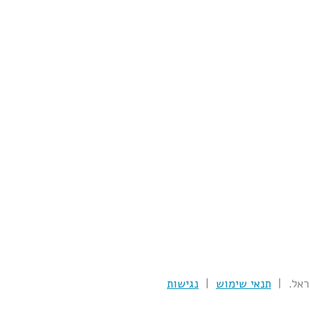
תנאי שימוש
|
נגישות