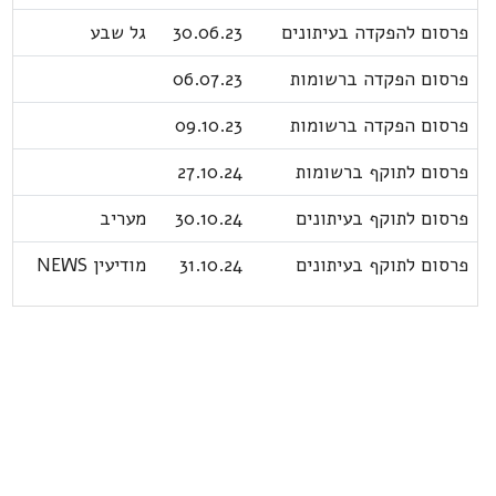
פרסום להפקדה בעיתונים
30.06.23
גל שבע
פרסום הפקדה ברשומות
06.07.23
פרסום הפקדה ברשומות
09.10.23
פרסום לתוקף ברשומות
27.10.24
פרסום לתוקף בעיתונים
30.10.24
מעריב
פרסום לתוקף בעיתונים
31.10.24
מודיעין NEWS