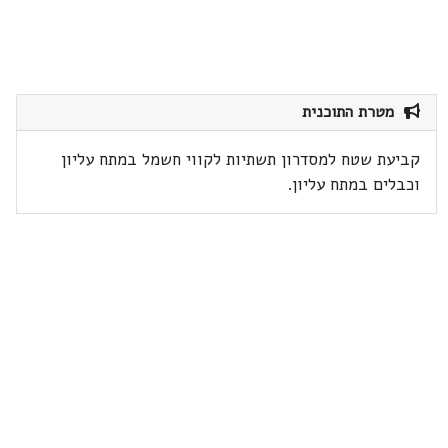
מטרת התוכנית
קביעת שטח למסדרון תשתיות לקווי חשמל במתח עליון
וכבלים במתח עליון.