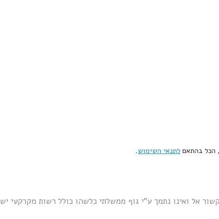
, הכל בהתאם
לתנאי השימוש
.