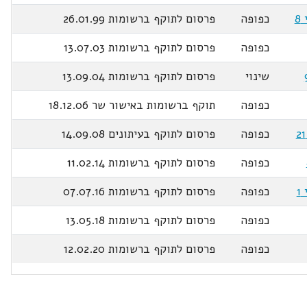
כפופה
פרסום לתוקף ברשומות 26.01.99
כפופה
פרסום לתוקף ברשומות 13.07.03
שינוי
פרסום לתוקף ברשומות 13.09.04
כפופה
תוקף ברשומות באישור שר 18.12.06
כפופה
פרסום לתוקף בעיתונים 14.09.08
כפופה
פרסום לתוקף ברשומות 11.02.14
כפופה
פרסום לתוקף ברשומות 07.07.16
כפופה
פרסום לתוקף ברשומות 13.05.18
כפופה
פרסום לתוקף ברשומות 12.02.20