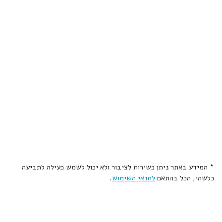
* המידע באתר ניתן כשירות לציבור ולא יכול לשמש כעילה לתביעה
כלשהי, הכל בהתאם
לתנאי השימוש
.