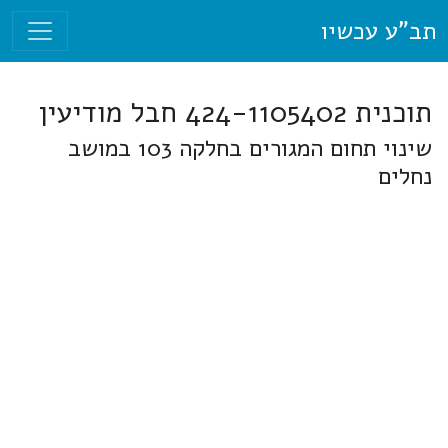
תב"ע עכשיו
תוכנית 424-1105402 חבל מודיעין
שינוי תחום המגורים בחלקה 103 במושב
נחלים