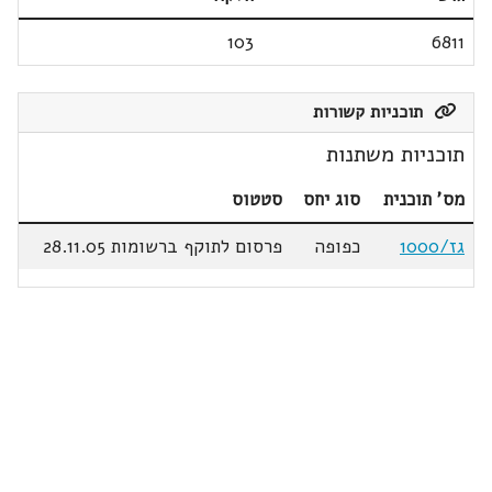
103
6811
תוכניות קשורות
תוכניות משתנות
מס' תוכנית
סוג יחס
סטטוס
גז/1000
כפופה
פרסום לתוקף ברשומות 28.11.05