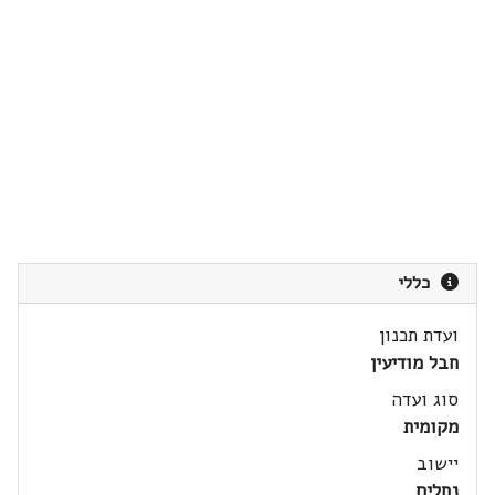
כללי
ועדת תכנון
חבל מודיעין
סוג ועדה
מקומית
יישוב
נחלים