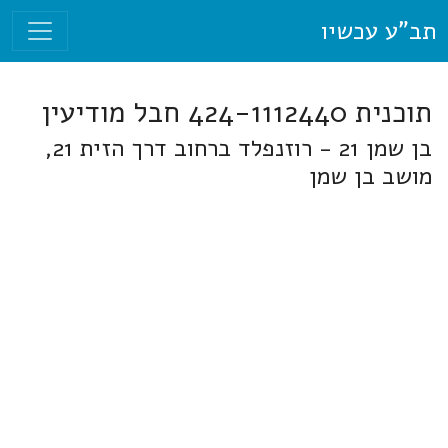
תב"ע עכשיו
תוכנית 424-1112440 חבל מודיעין
בן שמן 21 - רוזנפלד ברחוב דרך הזית 21,
מושב בן שמן