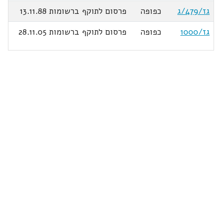
גז/479/ג
כפופה
פרסום לתוקף ברשומות 13.11.88
גז/1000
כפופה
פרסום לתוקף ברשומות 28.11.05