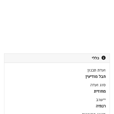
כללי
ועדת תכנון
חבל מודיעין
סוג ועדה
מחוזית
יישוב
רנתיה