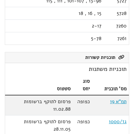
115
,
111
,
101-107
,
13-96
5727
18
,
16
,
15
5728
2-17
7260
5-78
7261
תוכניות קשורות
תוכניות משתנות
סוג
מס' תוכנית
יחס
סטטוס
תמ"א 19
כפופה
פרסום לתוקף ברשומות
11.02.88
גז/1000
כפופה
פרסום לתוקף ברשומות
28.11.05