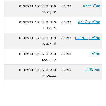
תת"ל 22/א
כפופה
פרסום לתוקף ברשומות
14.05.12
תמ"א 37/ב/8
כפופה
פרסום לתוקף ברשומות
11.02.14
תמ"א 35 שינוי 1
כפופה
פרסום לתוקף ברשומות
07.07.16
תמ"א 1
כפופה
פרסום לתוקף ברשומות
12.02.20
תתל/18/ב
כפופה
פרסום לתוקף ברשומות
10.04.22