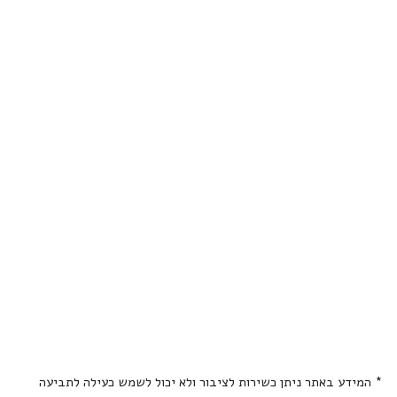
* המידע באתר ניתן כשירות לציבור ולא יכול לשמש כעילה לתביעה