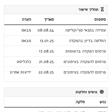
תהליך אישור
סטטוס
תאריך
הערה
עמידה בתנאי סף/קליטה
08.08.24
מבאת
החלטה בדיון בהפקדה
13.01.25
מבאת
פרסום הפקדה ברשומות
17.08.25
פרסום להפקדה בעיתונים
21.08.25
כלכליסט
פרסום להפקדה בעיתונים
22.08.25
ידיעות אחרונ
גושים וחלקות
גוש
חלקה