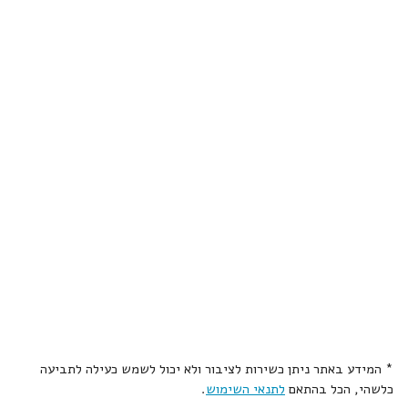
* המידע באתר ניתן כשירות לציבור ולא יכול לשמש כעילה לתביעה
כלשהי, הכל בהתאם
לתנאי השימוש
.