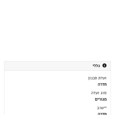
כללי
ועדת תכנון
חדרה
סוג ועדה
מגורים
יישוב
חדרה