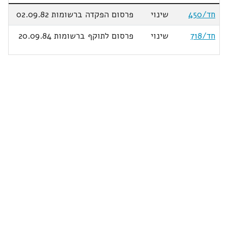
חד/450
שינוי
פרסום הפקדה ברשומות 02.09.82
חד/718
שינוי
פרסום לתוקף ברשומות 20.09.84