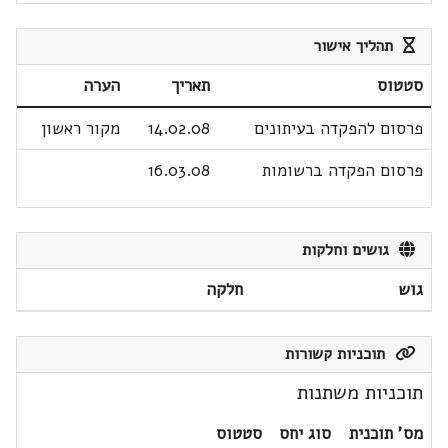
תהליך אישור
סטטוס
תאריך
הערה
פרסום להפקדה בעיתונים
14.02.08
מקור ראשון
פרסום הפקדה ברשומות
16.03.08
גושים וחלקות
גוש
חלקה
תוכניות קשורות
תוכניות משתנות
מס' תוכנית
סוג יחס
סטטוס