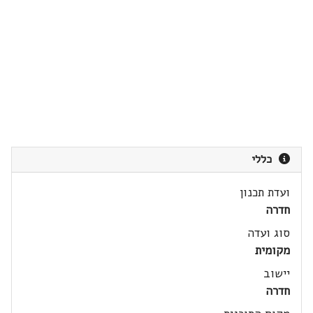
כללי
ועדת תכנון
חדרה
סוג ועדה
מקומית
יישוב
חדרה