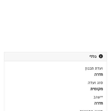
כללי
ועדת תכנון
חדרה
סוג ועדה
מקומית
יישוב
חדרה