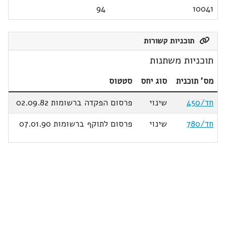
94
10041
תוכניות קשורות
תוכניות משתנות
מס' תוכנית
סוג יחס
סטטוס
חד/450
שינוי
פרסום הפקדה ברשומות 02.09.82
חד/780
שינוי
פרסום לתוקף ברשומות 07.01.90