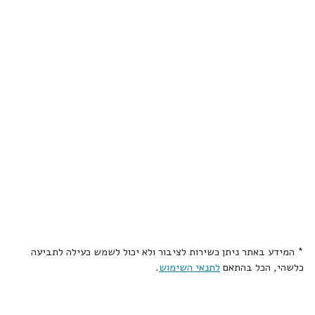
* המידע באתר ניתן כשירות לציבור ולא יכול לשמש כעילה לתביעה
כלשהי, הכל בהתאם
לתנאי השימוש
.